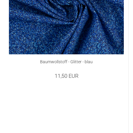
Baumwollstoff - Glitter - blau
11,50 EUR