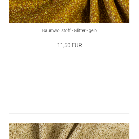
Baumwollstoff - Glitter - gelb
11,50 EUR