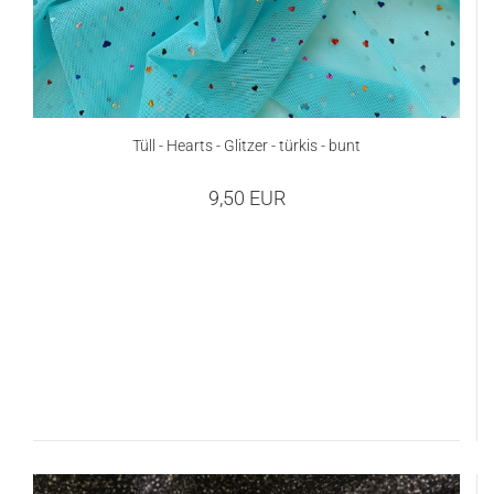
Tüll - Hearts - Glitzer - türkis - bunt
9,50 EUR