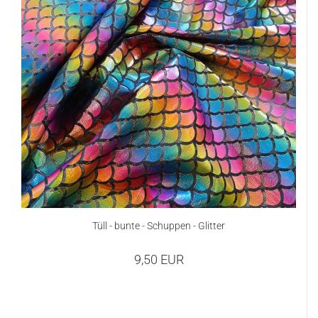
Tüll - bunte - Schuppen - Glitter
9,50 EUR