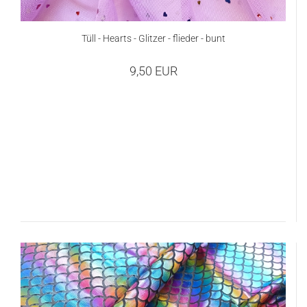
Tüll - Hearts - Glitzer - flieder - bunt
9,50 EUR