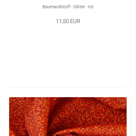
Baumwollstoff - Glitter - rot
11,50 EUR