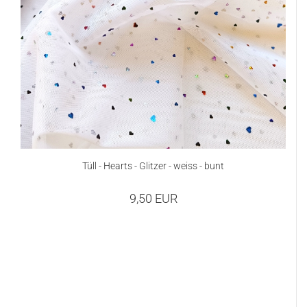
Tüll - Hearts - Glitzer - weiss - bunt
9,50 EUR