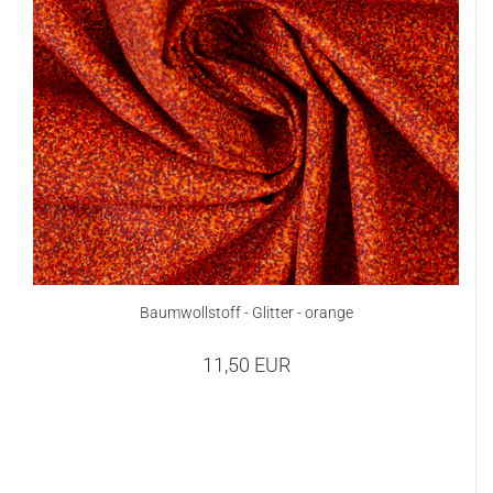
Baumwollstoff - Glitter - orange
11,50 EUR