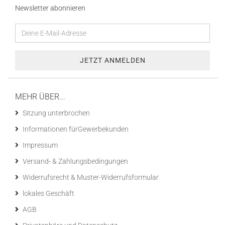
Newsletter abonnieren
MEHR ÜBER...
Sitzung unterbrochen
Informationen fürGewerbekunden
Impressum
Versand- & Zahlungsbedingungen
Widerrufsrecht & Muster-Widerrufsformular
lokales Geschäft
AGB