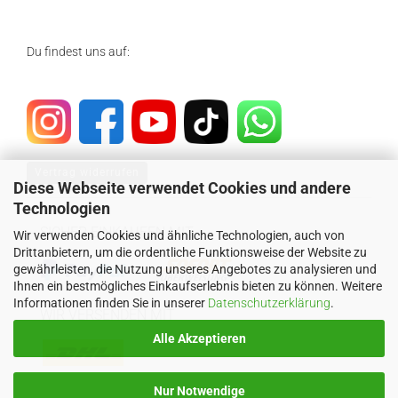
Du findest uns auf:
Vertrag widerrufen
Diese Webseite verwendet Cookies und andere
Technologien
SICHER EINKAUFEN MIT
Wir verwenden Cookies und ähnliche Technologien, auch von
Drittanbietern, um die ordentliche Funktionsweise der Website zu
gewährleisten, die Nutzung unseres Angebotes zu analysieren und
Ihnen ein bestmögliches Einkaufserlebnis bieten zu können. Weitere
Informationen finden Sie in unserer
Datenschutzerklärung
.
WIR VERSENDEN MIT
Alle Akzeptieren
Nur Notwendige