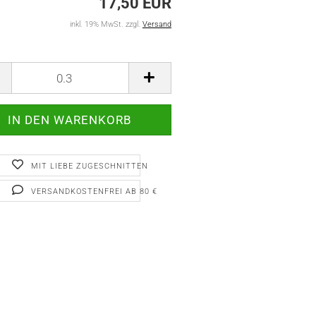
17,50 EUR
inkl. 19% MwSt. zzgl.
Versand
MIT LIEBE ZUGESCHNITTEN
VERSANDKOSTENFREI AB 80 €