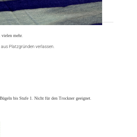
NDENREZENSIONEN
d vielen mehr.
 aus Platzgründen verlassen.
Bügeln bis Stufe 1. Nicht für den Trockner geeignet.