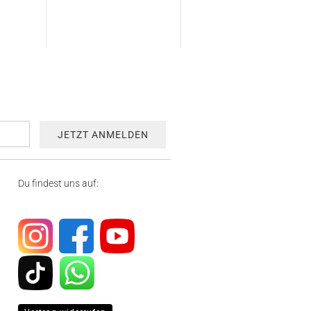
Du findest uns auf: