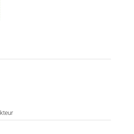
kteur