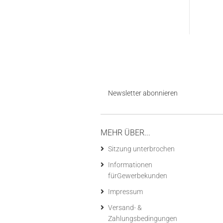
Newsletter abonnieren
MEHR ÜBER...
Sitzung unterbrochen
Informationen
fürGewerbekunden
Impressum
Versand- &
Zahlungsbedingungen