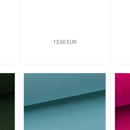
13,50 EUR