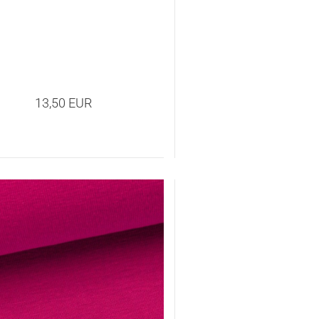
13,50 EUR