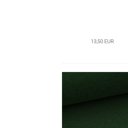
13,50 EUR