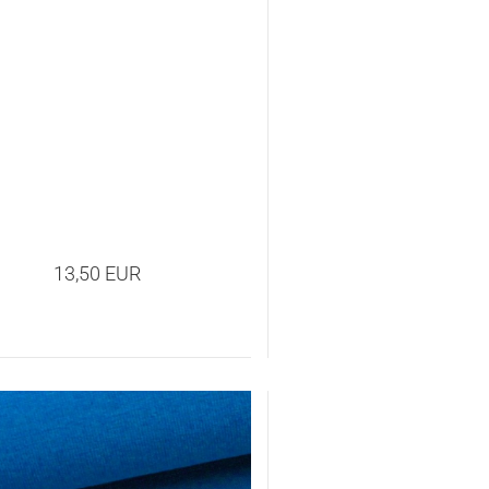
13,50 EUR