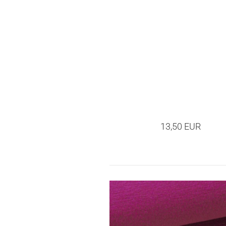
13,50 EUR