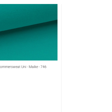
ommersweat Uni - Maike - 746