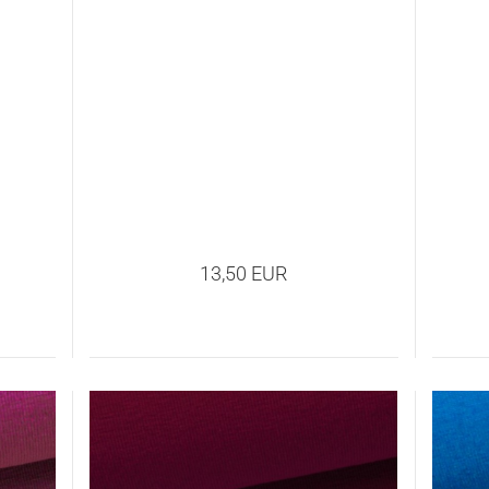
13,50 EUR