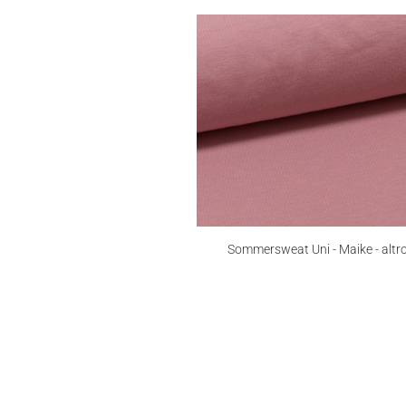
Sommersweat Uni - Maike - altr