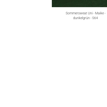
Sommersweat Uni - Maike -
dunkelgrün - 564