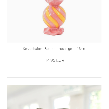
Kerzenhalter - Bonbon - rosa - gelb - 13 cm
14,95 EUR