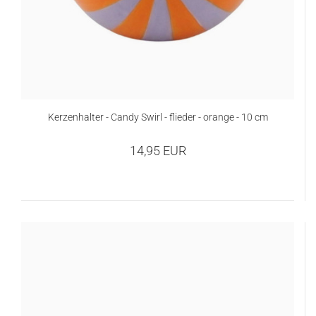
Kerzenhalter - Candy Swirl - flieder - orange - 10 cm
14,95 EUR