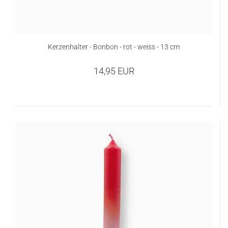
Kerzenhalter - Bonbon - rot - weiss - 13 cm
14,95 EUR