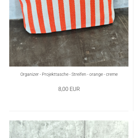
Organizer - Projekttasche - Streifen - orange - creme
8,00 EUR