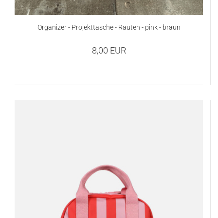
Organizer - Projekttasche - Rauten - pink - braun
8,00 EUR