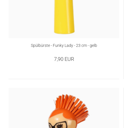
Spülbürste - Funky Lady - 23 cm - gelb
7,90 EUR