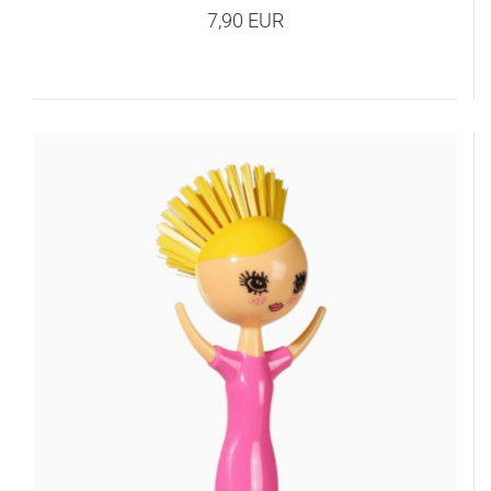
7,90 EUR