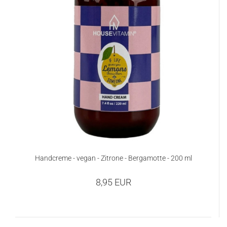
Handcreme - vegan - Zitrone - Bergamotte - 200 ml
8,95 EUR