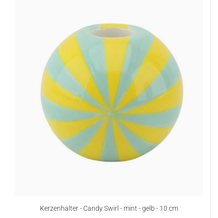
Kerzenhalter - Candy Swirl - mint - gelb - 10 cm