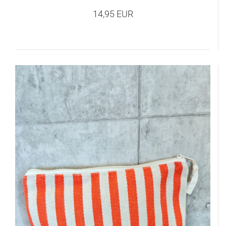
14,95 EUR