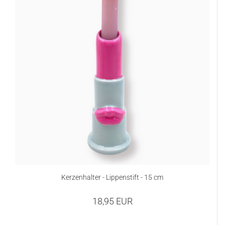
Kerzenhalter - Lippenstift - 15 cm
18,95 EUR