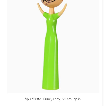
Spülbürste - Funky Lady - 23 cm - grün