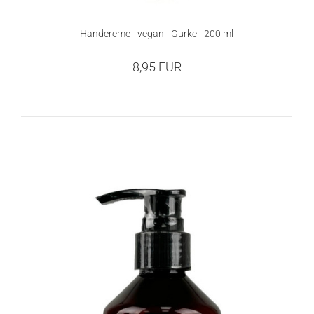
Handcreme - vegan - Gurke - 200 ml
8,95 EUR