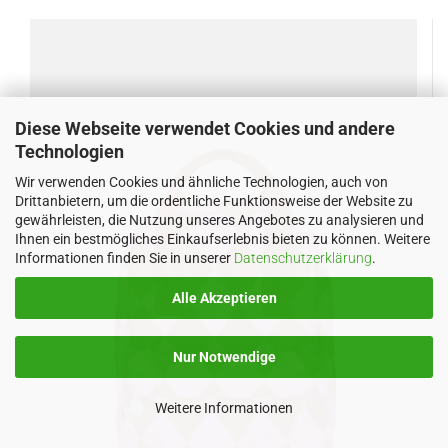
Diese Webseite verwendet Cookies und andere
Technologien
Wir verwenden Cookies und ähnliche Technologien, auch von
Drittanbietern, um die ordentliche Funktionsweise der Website zu
gewährleisten, die Nutzung unseres Angebotes zu analysieren und
Ihnen ein bestmögliches Einkaufserlebnis bieten zu können. Weitere
Informationen finden Sie in unserer
Datenschutzerklärung
.
Alle Akzeptieren
Nur Notwendige
Weitere Informationen