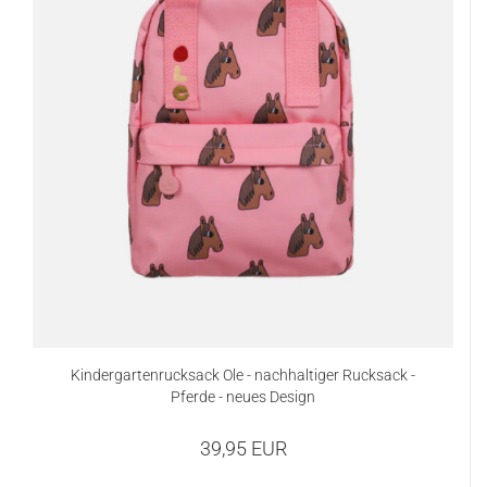
Kindergartenrucksack Ole - nachhaltiger Rucksack -
Pferde - neues Design
39,95 EUR