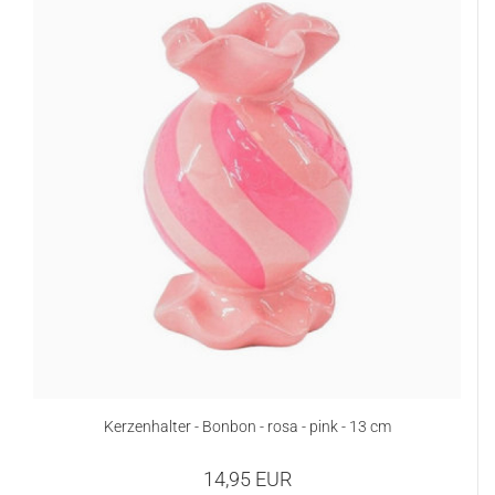
Kerzenhalter - Bonbon - rosa - pink - 13 cm
14,95 EUR