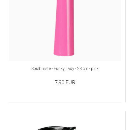
Spülbürste - Funky Lady - 23 cm - pink
7,90 EUR