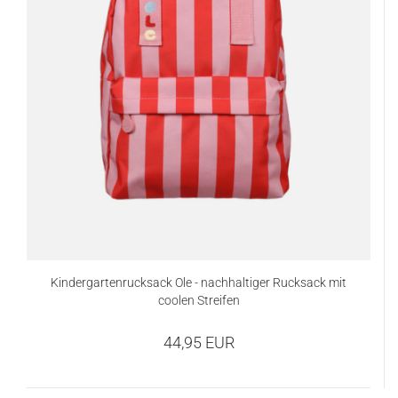
Kindergartenrucksack Ole - nachhaltiger Rucksack mit
coolen Streifen
44,95 EUR