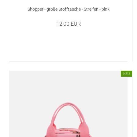
Shopper - große Stofftasche - Streifen - pink
12,00 EUR
NEU