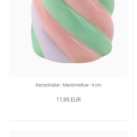
Kerzenhalter - Marshmellow - 9 cm
11,95 EUR