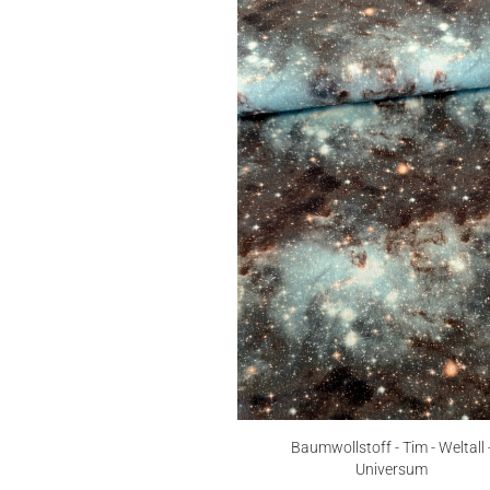
Baumwollstoff - Tim - Weltall 
Universum