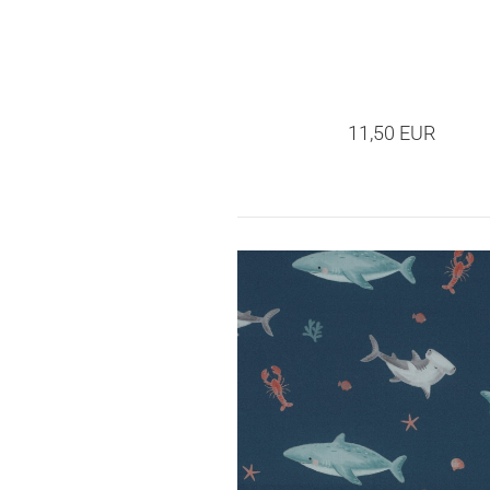
11,50 EUR