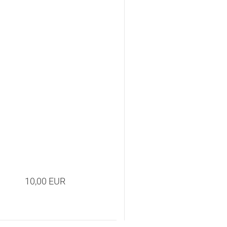
10,00 EUR