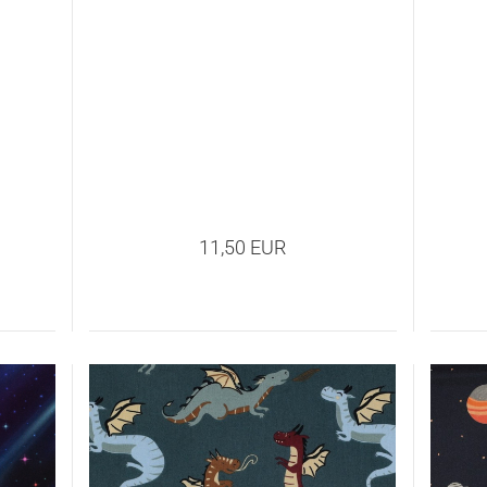
11,50 EUR