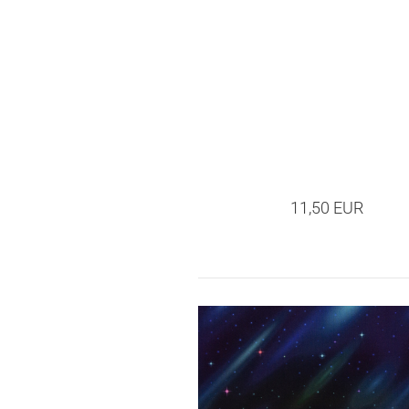
11,50 EUR