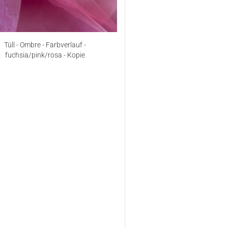
Tüll - Ombre - Farbverlauf -
fuchsia/pink/rosa - Kopie