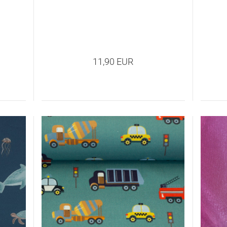
11,90 EUR