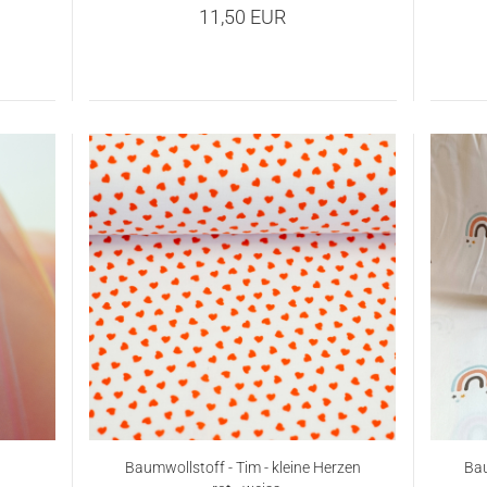
11,50 EUR
Baumwollstoff - Tim - kleine Herzen
Bau