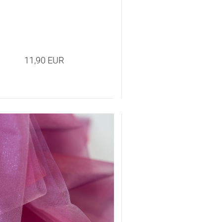
11,90 EUR