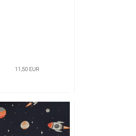
11,50 EUR