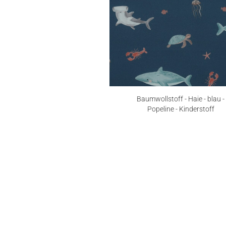
Baumwollstoff - Haie - blau -
Popeline - Kinderstoff