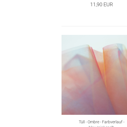
11,90 EUR
Tüll - Ombre - Farbverlauf -