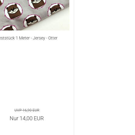
ststück 1 Meter - Jersey - Otter
UVP 16,90 EUR
Nur 14,00 EUR