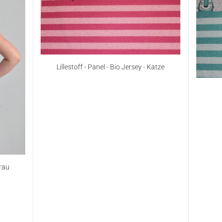
Lillestoff - Panel - Bio Jersey - Katze
rau