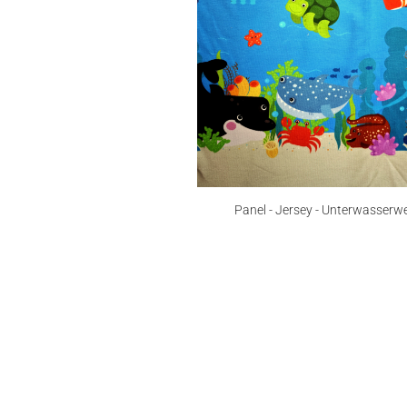
Panel - Jersey - Unterwasserwe