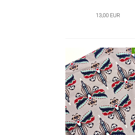
13,00 EUR