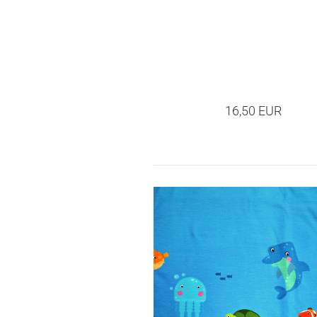
16,50 EUR