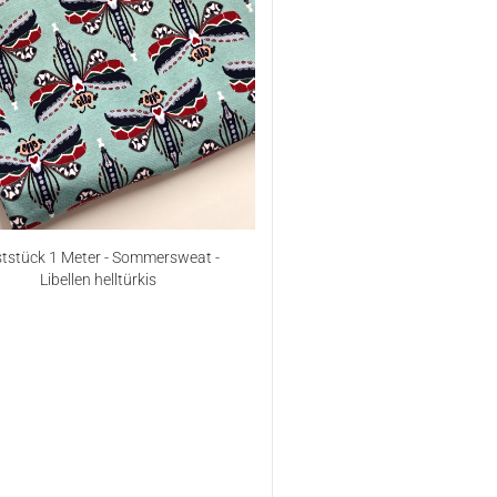
tstück 1 Meter - Sommersweat -
Libellen helltürkis