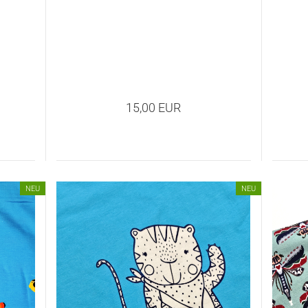
15,00 EUR
NEU
NEU