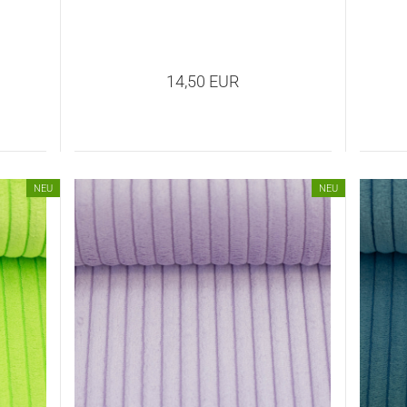
14,50 EUR
NEU
NEU