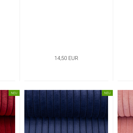
14,50 EUR
NEU
NEU