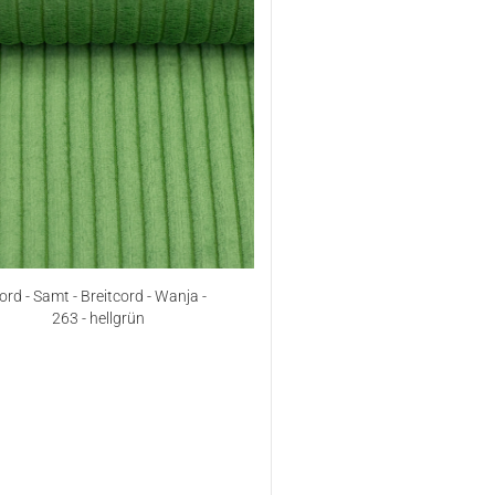
ord - Samt - Breitcord - Wanja -
263 - hellgrün