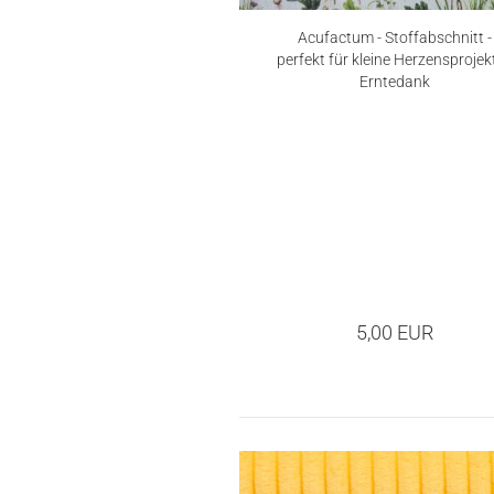
Acufactum - Stoffabschnitt -
perfekt für kleine Herzensprojekt
Erntedank
5,00 EUR