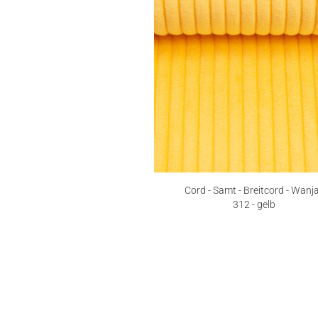
Cord - Samt - Breitcord - Wanja
312 - gelb