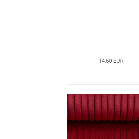
14,50 EUR