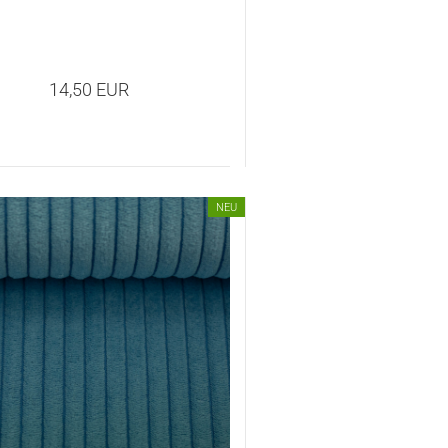
14,50 EUR
NEU