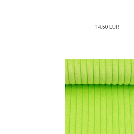
14,50 EUR