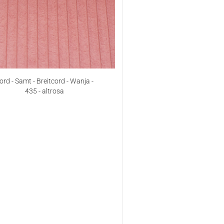
ord - Samt - Breitcord - Wanja -
435 - altrosa