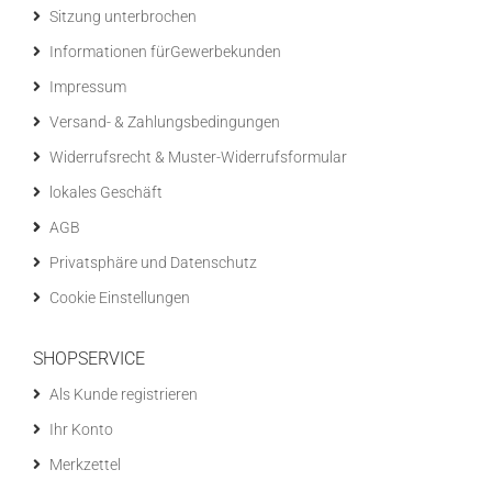
Sitzung unterbrochen
Informationen fürGewerbekunden
Impressum
Versand- & Zahlungsbedingungen
Widerrufsrecht & Muster-Widerrufsformular
lokales Geschäft
AGB
Privatsphäre und Datenschutz
Cookie Einstellungen
SHOPSERVICE
Als Kunde registrieren
Ihr Konto
Merkzettel