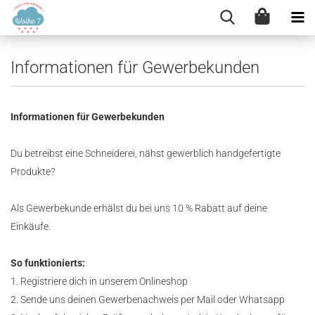
Informationen für Gewerbekunden
Informationen für Gewerbekunden
Du betreibst eine Schneiderei, nähst gewerblich handgefertigte
Produkte?
Als Gewerbekunde erhälst du bei uns 10 % Rabatt auf deine
Einkäufe.
So funktionierts:
1. Registriere dich in unserem Onlineshop
2. Sende uns deinen Gewerbenachweis per Mail oder Whatsapp