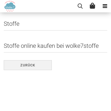
Stoffe
Stoffe online kaufen bei wolke7stoffe
ZURÜCK