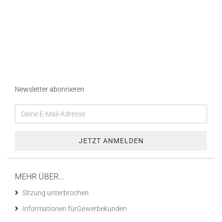
Newsletter abonnieren
MEHR ÜBER...
Sitzung unterbrochen
Informationen fürGewerbekunden