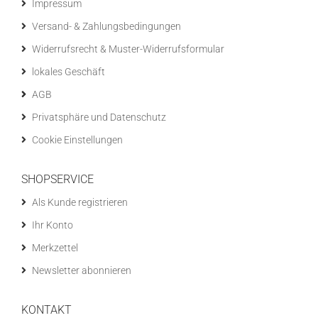
Impressum
Versand- & Zahlungsbedingungen
Widerrufsrecht & Muster-Widerrufsformular
lokales Geschäft
AGB
Privatsphäre und Datenschutz
Cookie Einstellungen
SHOPSERVICE
Als Kunde registrieren
Ihr Konto
Merkzettel
Newsletter abonnieren
KONTAKT