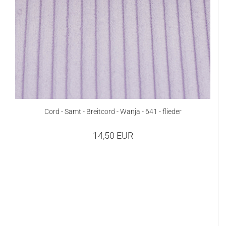
Cord - Samt - Breitcord - Wanja - 641 - flieder
14,50 EUR