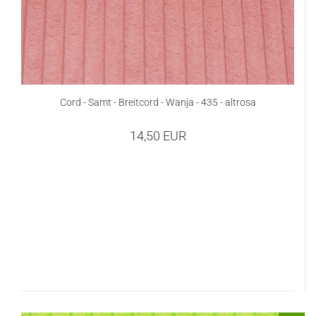
Cord - Samt - Breitcord - Wanja - 435 - altrosa
14,50 EUR