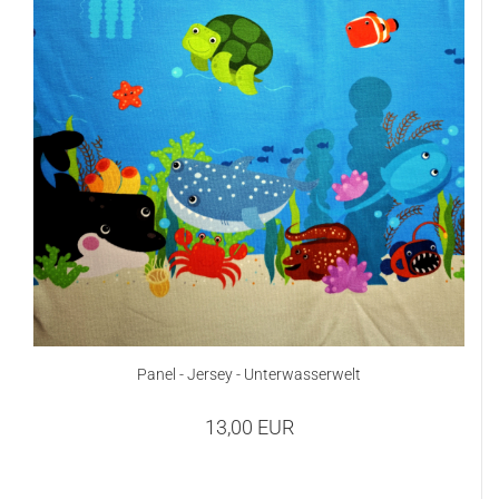
Panel - Jersey - Unterwasserwelt
13,00 EUR