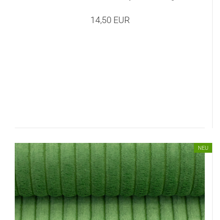
14,50 EUR
NEU