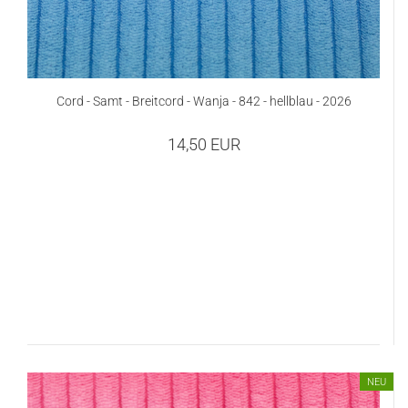
Cord - Samt - Breitcord - Wanja - 842 - hellblau - 2026
14,50 EUR
NEU