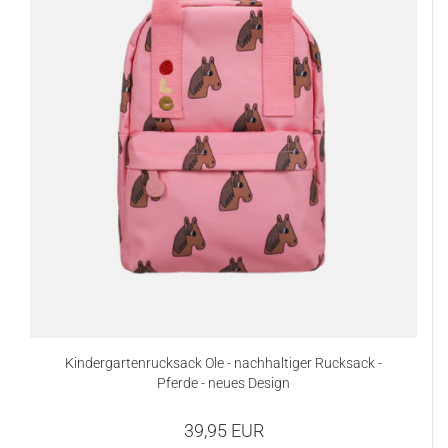
Kindergartenrucksack Ole - nachhaltiger Rucksack -
Pferde - neues Design
39,95 EUR