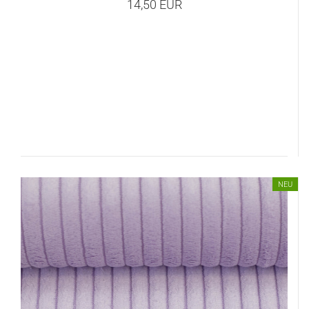
14,50 EUR
NEU