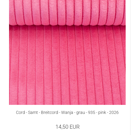
Cord - Samt - Breitcord - Wanja - grau - 935 - pink - 2026
14,50 EUR