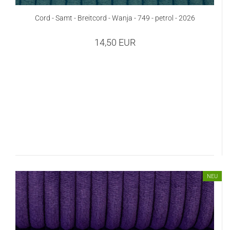
Cord - Samt - Breitcord - Wanja - 749 - petrol - 2026
14,50 EUR
NEU