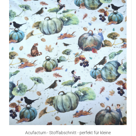
Acufactum - Stoffabschnitt - perfekt für kleine