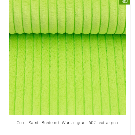
NEU
Cord - Samt - Breitcord - Wanja - grau - 602 - extra grün