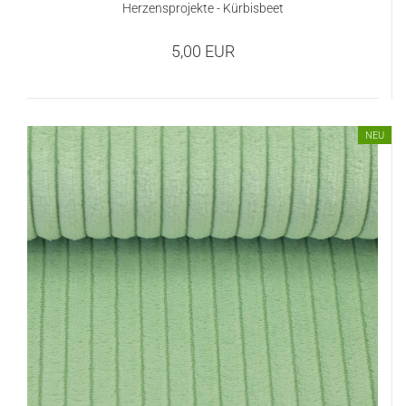
Herzensprojekte - Kürbisbeet
5,00 EUR
NEU