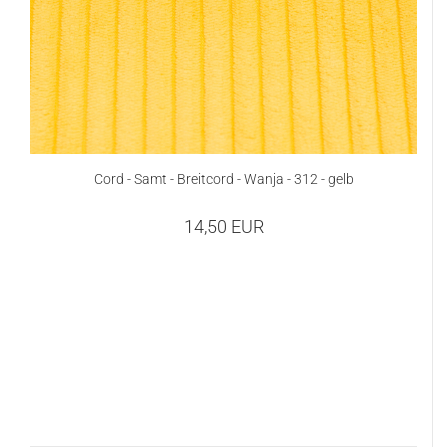
Cord - Samt - Breitcord - Wanja - 312 - gelb
14,50 EUR