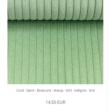
Cord - Samt - Breitcord - Wanja - 603 - hellgrün - lind
14,50 EUR