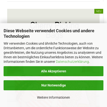
NEU
Diese Webseite verwendet Cookies und andere
Technologien
Wir verwenden Cookies und ähnliche Technologien, auch von
Drittanbietern, um die ordentliche Funktionsweise der Website zu
gewährleisten, die Nutzung unseres Angebotes zu analysieren und
Ihnen ein bestmögliches Einkaufserlebnis bieten zu können. Weitere
Informationen finden Sie in unserer
Datenschutzerklärung
.
Alle Akzeptieren
Nur Notwendige
Weitere Informationen