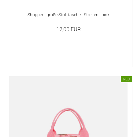
Shopper - große Stofftasche - Streifen - pink
12,00 EUR
NEU