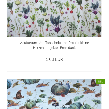
Acufactum - Stoffabschnitt - perfekt für kleine
Herzensprojekte - Erntedank
5,00 EUR
NEU