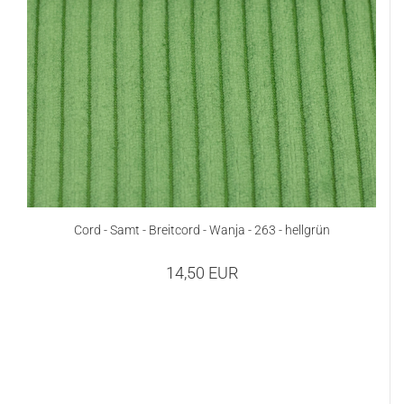
Cord - Samt - Breitcord - Wanja - 263 - hellgrün
14,50 EUR