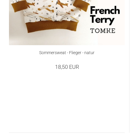
Sommersweat - Flieger - natur
18,50 EUR