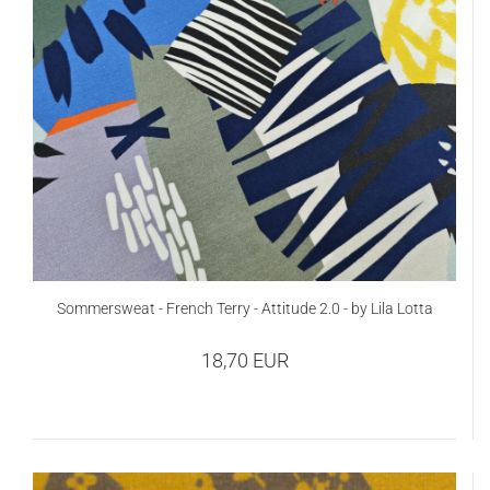
Sommersweat - French Terry - Attitude 2.0 - by Lila Lotta
18,70 EUR