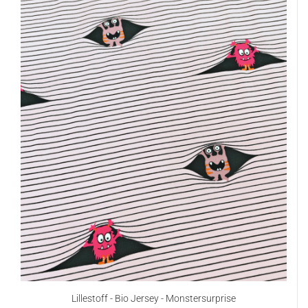
Lillestoff - Bio Jersey - Monstersurprise