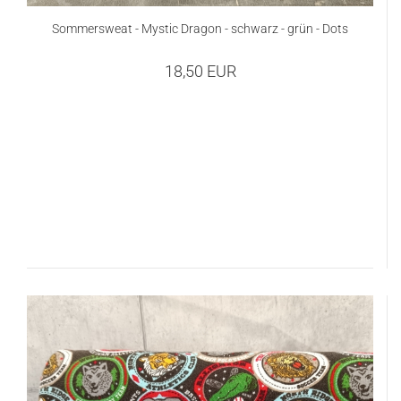
Sommersweat - Mystic Dragon - schwarz - grün - Dots
18,50 EUR