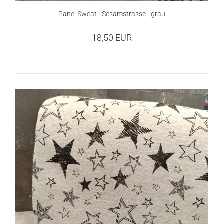
Panel Sweat - Sesamstrasse - grau
18,50 EUR