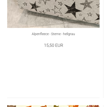
Alpenfleece - Sterne - hellgrau
15,50 EUR