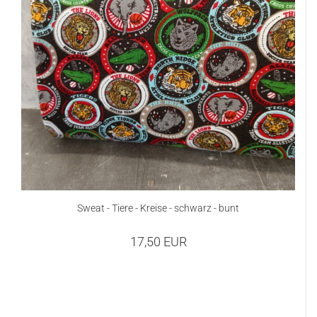
Sweat - Tiere - Kreise - schwarz - bunt
17,50 EUR