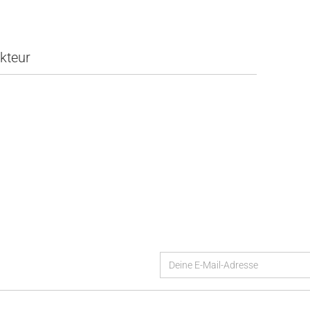
kteur