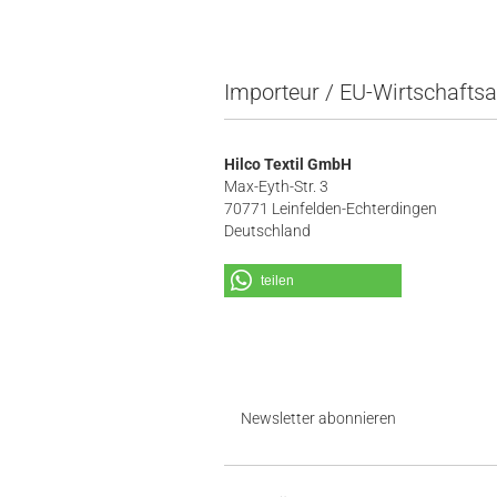
Importeur / EU-Wirtschaftsa
Hilco Textil GmbH
Max-Eyth-Str. 3
70771 Leinfelden-Echterdingen
Deutschland
teilen
Newsletter abonnieren