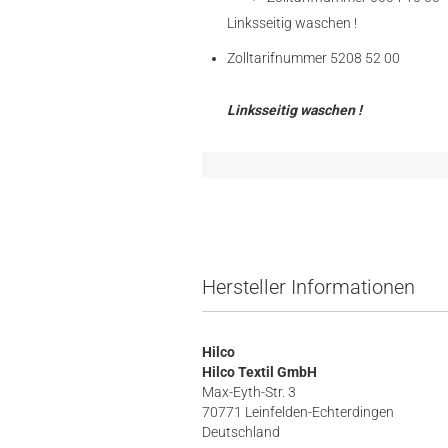
Linksseitig waschen !
Zolltarifnummer 5208 52 00
Linksseitig waschen !
Hersteller Informationen
Hilco
Hilco Textil GmbH
Max-Eyth-Str. 3
70771 Leinfelden-Echterdingen
Deutschland