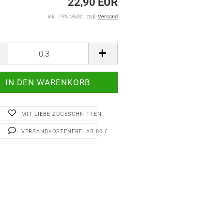
22,90 EUR
inkl. 19% MwSt. zzgl.
Versand
MIT LIEBE ZUGESCHNITTEN
VERSANDKOSTENFREI AB 80 €