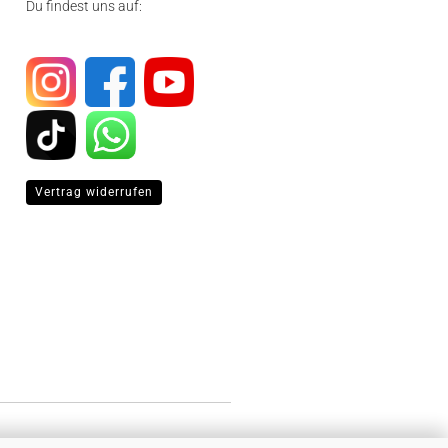
Du findest uns auf:
Vertrag widerrufen