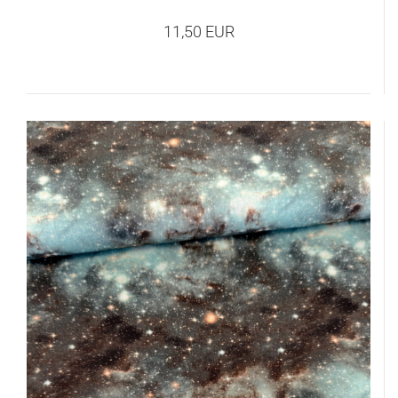
11,50 EUR