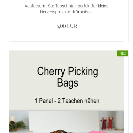
Acufactum - Stoffabschnitt - perfekt für kleine
Herzensprojekte - Kürbisbeet
5,00 EUR
NEU