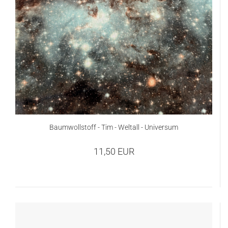
Baumwollstoff - Tim - Weltall - Universum
11,50 EUR