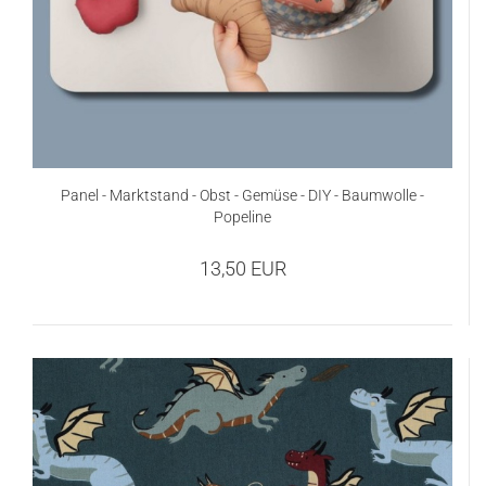
Panel - Marktstand - Obst - Gemüse - DIY - Baumwolle -
Popeline
13,50 EUR