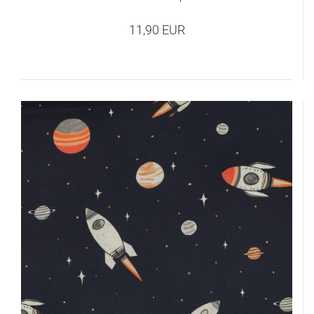
11,90 EUR