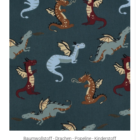
Baumwollstoff - Drachen - Popeline - Kinderstoff