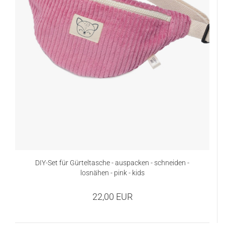
DIY-Set für Gürteltasche - auspacken - schneiden -
losnähen - pink - kids
22,00 EUR