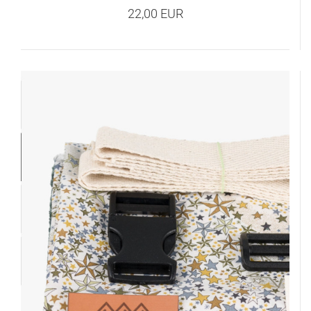
22,00 EUR