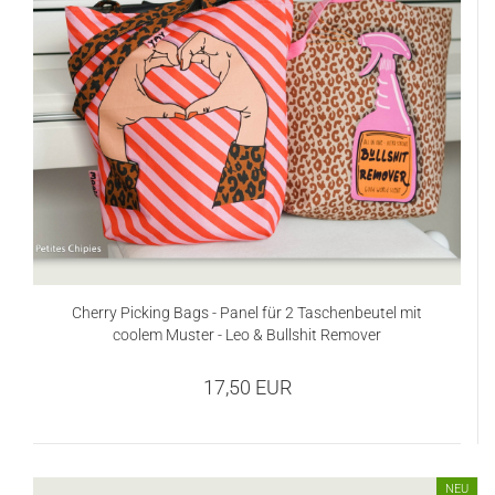
Cherry Picking Bags - Panel für 2 Taschenbeutel mit
coolem Muster - Leo & Bullshit Remover
17,50 EUR
NEU