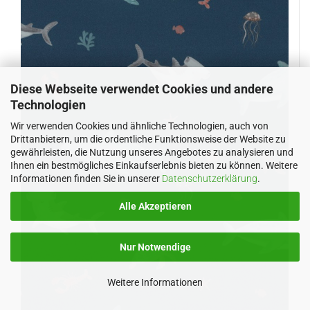
Diese Webseite verwendet Cookies und andere
Technologien
Wir verwenden Cookies und ähnliche Technologien, auch von
Drittanbietern, um die ordentliche Funktionsweise der Website zu
gewährleisten, die Nutzung unseres Angebotes zu analysieren und
Ihnen ein bestmögliches Einkaufserlebnis bieten zu können. Weitere
Informationen finden Sie in unserer
Datenschutzerklärung
.
Alle Akzeptieren
Nur Notwendige
Weitere Informationen