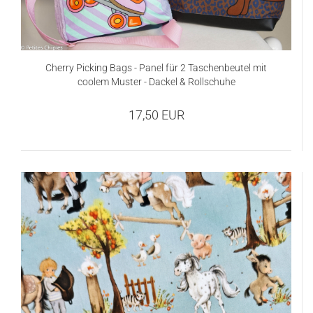
Cherry Picking Bags - Panel für 2 Taschenbeutel mit
coolem Muster - Dackel & Rollschuhe
17,50 EUR