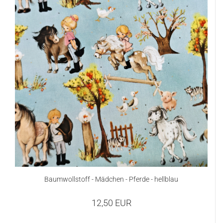
Baumwollstoff - Mädchen - Pferde - hellblau
12,50 EUR