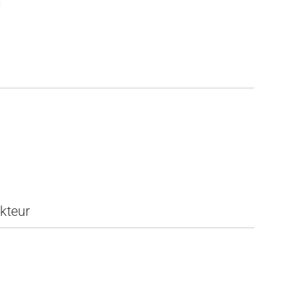
kteur