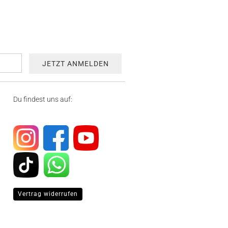
Du findest uns auf:
Vertrag widerrufen