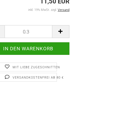
11,50 EUR
inkl. 19% MwSt. zzgl.
Versand
MIT LIEBE ZUGESCHNITTEN
VERSANDKOSTENFREI AB 80 €