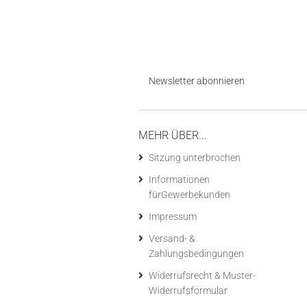
Newsletter abonnieren
MEHR ÜBER...
Sitzung unterbrochen
Informationen
fürGewerbekunden
Impressum
Versand- &
Zahlungsbedingungen
Widerrufsrecht & Muster-
Widerrufsformular