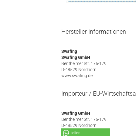
Hersteller Informationen
Swafing
Swafing GmbH
Bentheimer Str. 175-179
D-48529 Nordhorn
www.swafing.de
Importeur / EU-Wirtschaftsa
Swafing GmbH
Bentheimer Str. 175-179
D-48529 Nordhorn
teilen