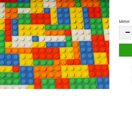
Meter:
Meter