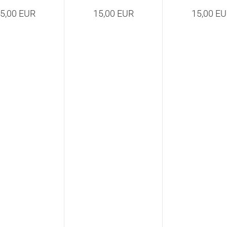
5,00 EUR
15,00 EUR
15,00 E