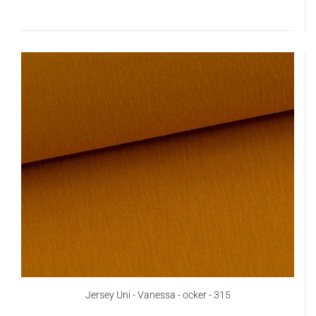
Jersey Uni - Vanessa - ocker - 315