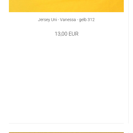
Jersey Uni - Vanessa - gelb 312
13,00 EUR