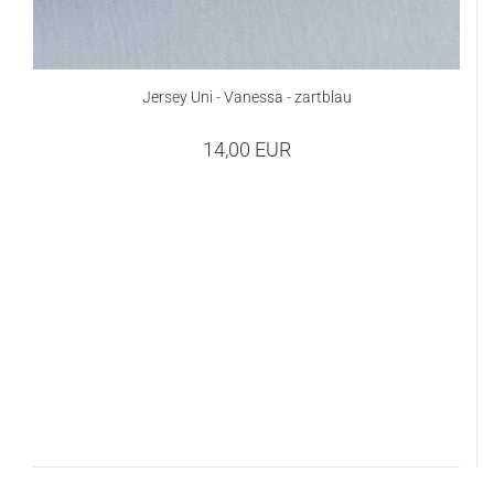
Jersey Uni - Vanessa - zartblau
14,00 EUR