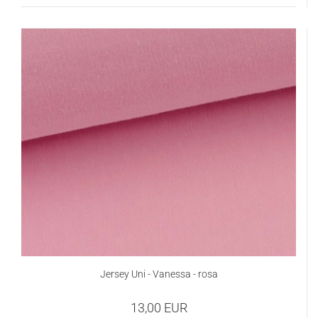
Jersey Uni - Vanessa - rosa
13,00 EUR