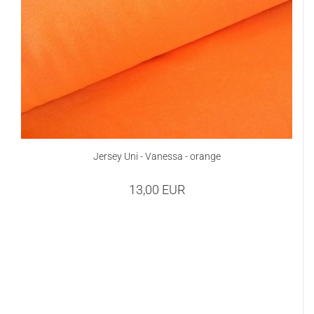
Jersey Uni - Vanessa - orange
13,00 EUR