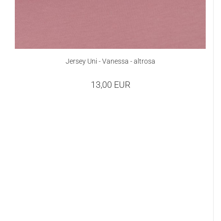
Jersey Uni - Vanessa - altrosa
13,00 EUR