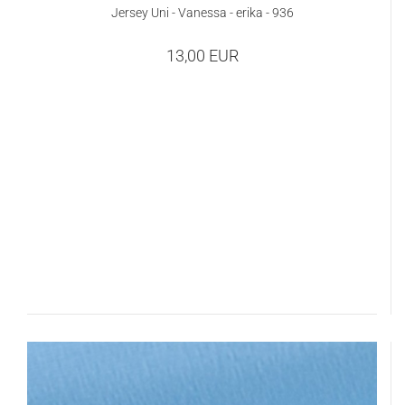
Jersey Uni - Vanessa - erika - 936
13,00 EUR