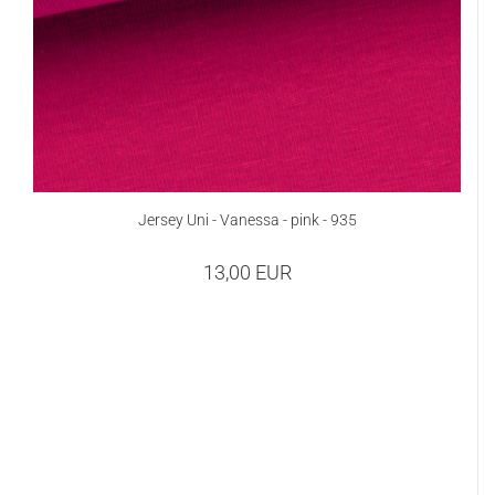
Jersey Uni - Vanessa - pink - 935
13,00 EUR