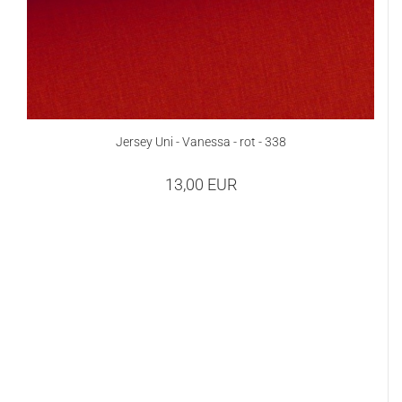
Jersey Uni - Vanessa - rot - 338
13,00 EUR