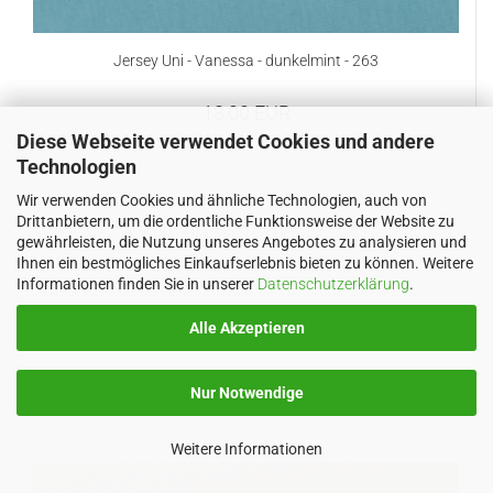
Jersey Uni - Vanessa - dunkelmint - 263
13,00 EUR
Diese Webseite verwendet Cookies und andere
Technologien
Wir verwenden Cookies und ähnliche Technologien, auch von
Drittanbietern, um die ordentliche Funktionsweise der Website zu
gewährleisten, die Nutzung unseres Angebotes zu analysieren und
Ihnen ein bestmögliches Einkaufserlebnis bieten zu können. Weitere
Informationen finden Sie in unserer
Datenschutzerklärung
.
Alle Akzeptieren
Nur Notwendige
Weitere Informationen