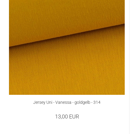
Jersey Uni - Vanessa - goldgelb - 314
13,00 EUR