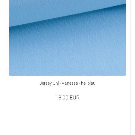
Jersey Uni - Vanessa - hellblau
13,00 EUR