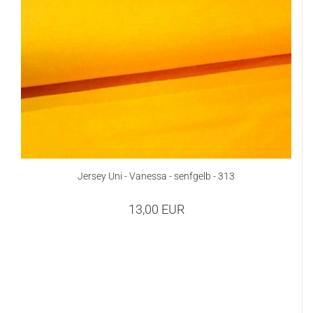
Jersey Uni - Vanessa - senfgelb - 313
13,00 EUR