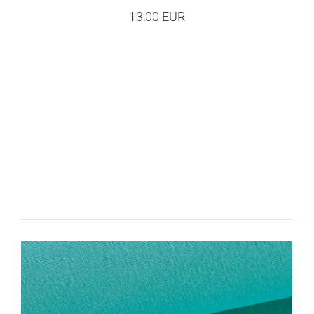
13,00 EUR