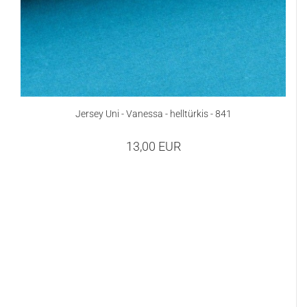
Jersey Uni - Vanessa - helltürkis - 841
13,00 EUR