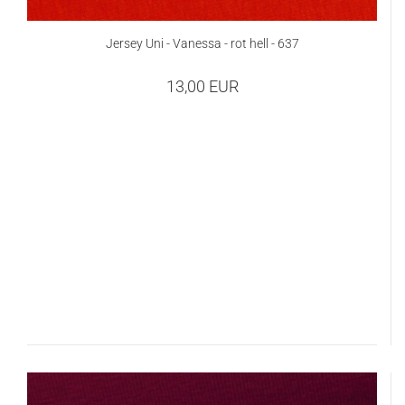
Jersey Uni - Vanessa - rot hell - 637
13,00 EUR