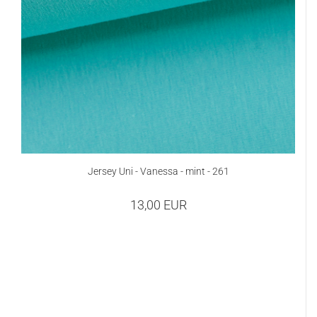
Jersey Uni - Vanessa - mint - 261
13,00 EUR