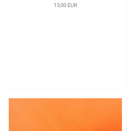
13,00 EUR