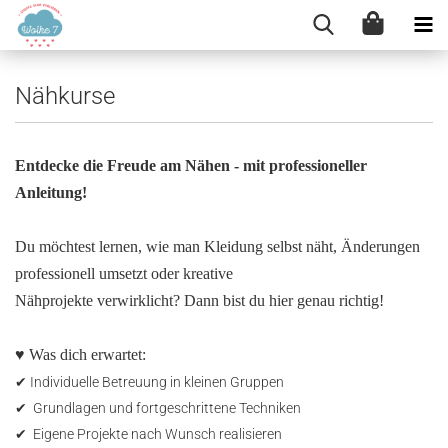
Nähkurse
Entdecke die Freude am Nähen - mit professioneller
Anleitung!
Du möchtest lernen, wie man Kleidung selbst näht, Änderungen
professionell umsetzt oder kreative
Nähprojekte verwirklicht? Dann bist du hier genau richtig!
♥ Was dich erwartet:
✔
Individuelle Betreuung in kleinen Gruppen
✔
Grundlagen und fortgeschrittene Techniken
✔
Eigene Projekte nach Wunsch realisieren