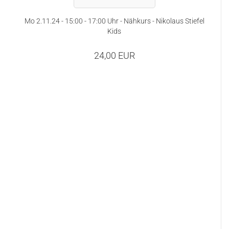
Mo 2.11.24 - 15:00 - 17:00 Uhr - Nähkurs - Nikolaus Stiefel
Kids
24,00 EUR