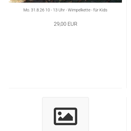
Mo. 31.8.26 10 - 13 Uhr - Wimpelkette - für Kids
29,00 EUR