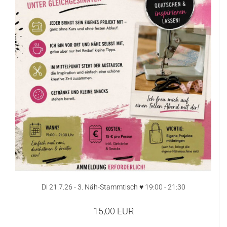
Di 21.7.26 - 3. Näh-Stammtisch ♥ 19:00 - 21:30
15,00 EUR