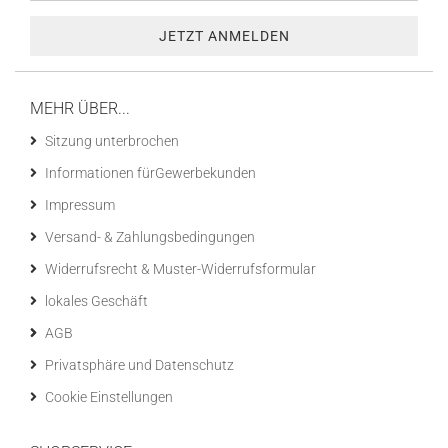
MEHR ÜBER...
Sitzung unterbrochen
Informationen fürGewerbekunden
Impressum
Versand- & Zahlungsbedingungen
Widerrufsrecht & Muster-Widerrufsformular
lokales Geschäft
AGB
Privatsphäre und Datenschutz
Cookie Einstellungen