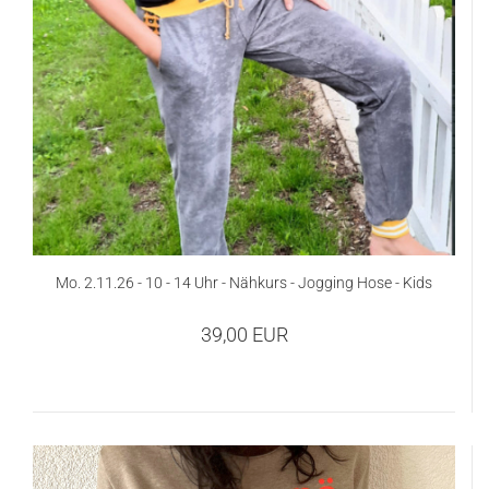
Mo. 2.11.26 - 10 - 14 Uhr - Nähkurs - Jogging Hose - Kids
39,00 EUR