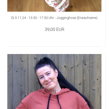
Di 3.11.24 - 13:30 - 17:30 Uhr - Jogginghose (Erwachsene)
39,00 EUR