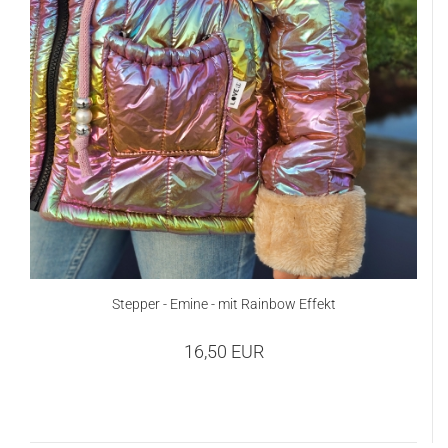
Stepper - Emine - mit Rainbow Effekt
16,50 EUR