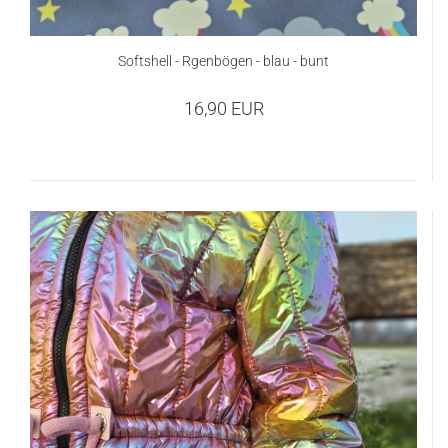
Softshell - Rgenbögen - blau - bunt
16,90 EUR