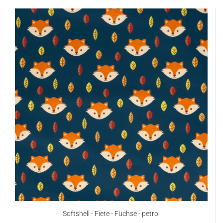
Softshell - Fiete - Füchse - petrol