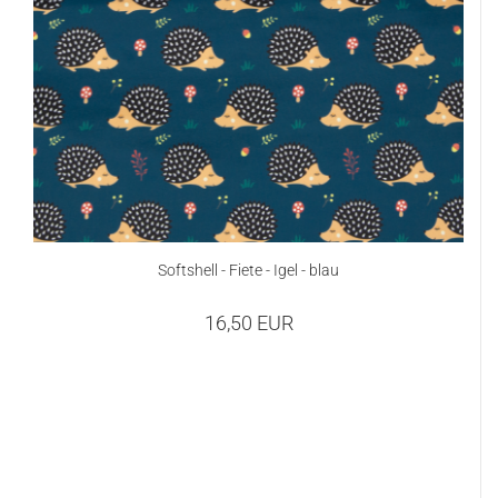
Softshell - Fiete - Igel - blau
16,50 EUR