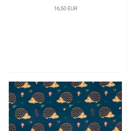
16,50 EUR