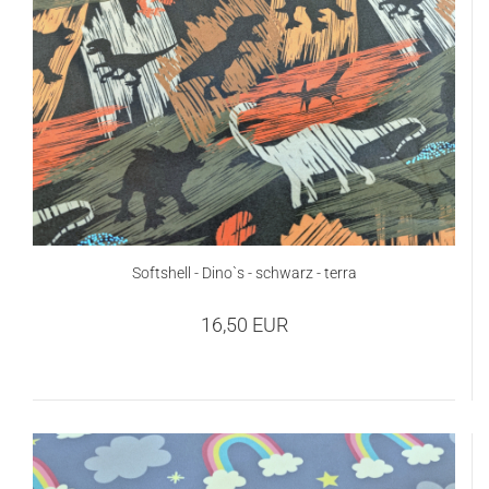
Softshell - Dino`s - schwarz - terra
16,50 EUR