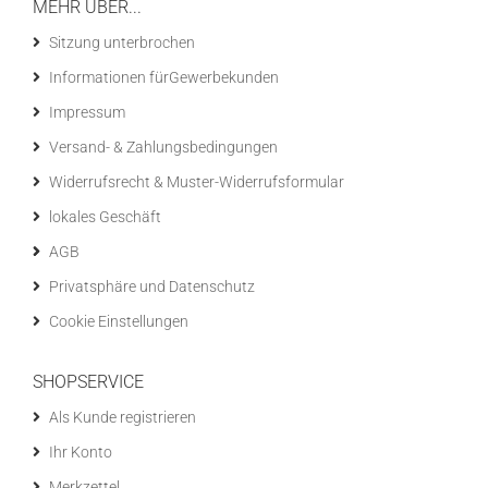
MEHR ÜBER...
Sitzung unterbrochen
Informationen fürGewerbekunden
Impressum
Versand- & Zahlungsbedingungen
Widerrufsrecht & Muster-Widerrufsformular
lokales Geschäft
AGB
Privatsphäre und Datenschutz
Cookie Einstellungen
SHOPSERVICE
Als Kunde registrieren
Ihr Konto
Merkzettel