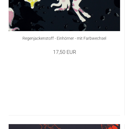
Regenjackenstoff - Einhörner - mit Farbwechsel
17,50 EUR