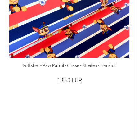
Softshell - Paw Patrol - Chase - Streifen - blau/rot
18,50 EUR