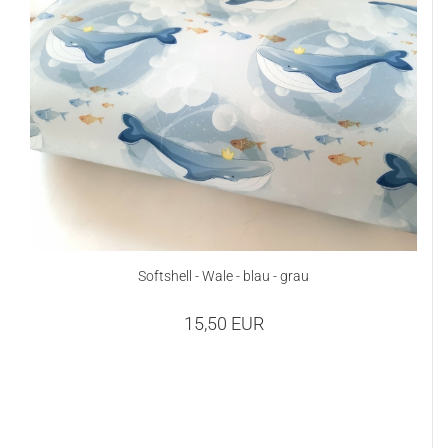
Softshell - Wale - blau - grau
15,50 EUR