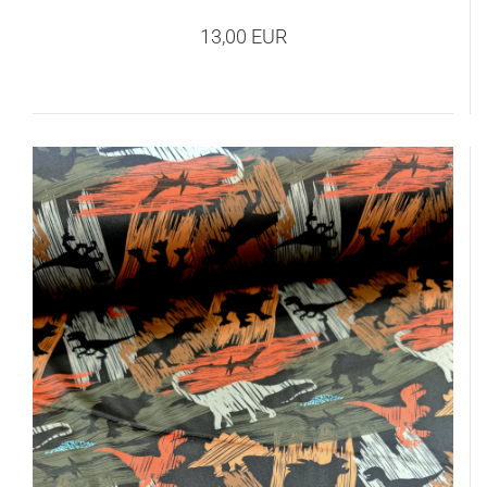
13,00 EUR