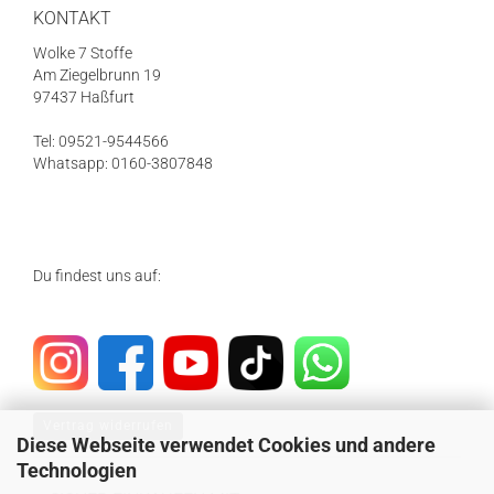
KONTAKT
Wolke 7 Stoffe
Am Ziegelbrunn 19
97437 Haßfurt
Tel: 09521-9544566
Whatsapp: 0160-3807848
Du findest uns auf:
Vertrag widerrufen
Diese Webseite verwendet Cookies und andere
Technologien