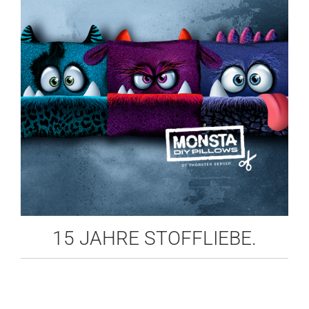
15 JAHRE STOFFLIEBE.