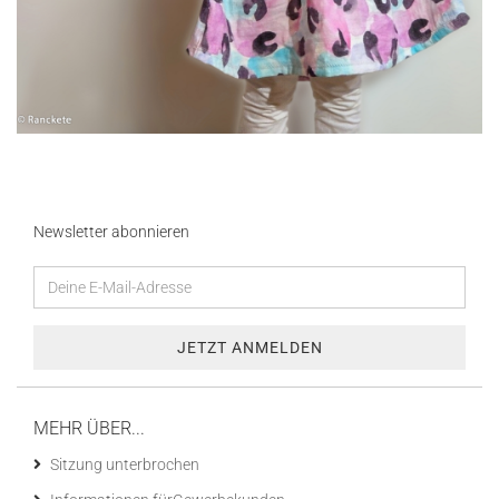
Newsletter abonnieren
MEHR ÜBER...
Sitzung unterbrochen