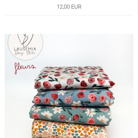
12,00 EUR