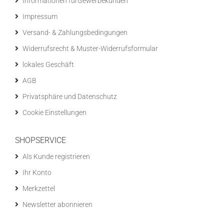
Informationen fürGewerbekunden
Impressum
Versand- & Zahlungsbedingungen
Widerrufsrecht & Muster-Widerrufsformular
lokales Geschäft
AGB
Privatsphäre und Datenschutz
Cookie Einstellungen
SHOPSERVICE
Als Kunde registrieren
Ihr Konto
Merkzettel
Newsletter abonnieren