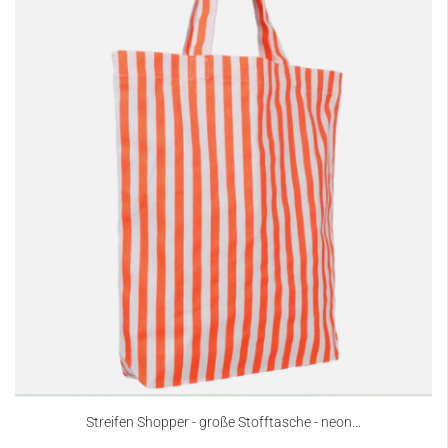
Streifen Shopper - große Stofftasche - neon...