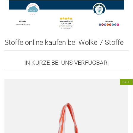
Stoffe online kaufen bei Wolke 7 Stoffe
IN KÜRZE BEI UNS VERFÜGBAR!
BALD