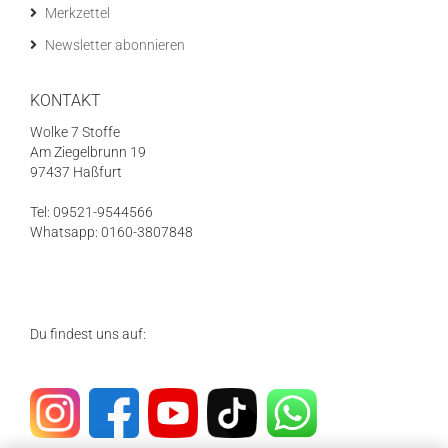
Merkzettel
Newsletter abonnieren
KONTAKT
Wolke 7 Stoffe
Am Ziegelbrunn 19
97437 Haßfurt
Tel: 09521-9544566
Whatsapp: 0160-3807848
Du findest uns auf: