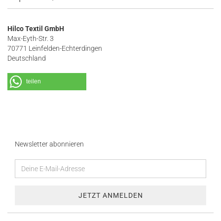
Hilco Textil GmbH
Max-Eyth-Str. 3
70771 Leinfelden-Echterdingen
Deutschland
teilen
Newsletter abonnieren