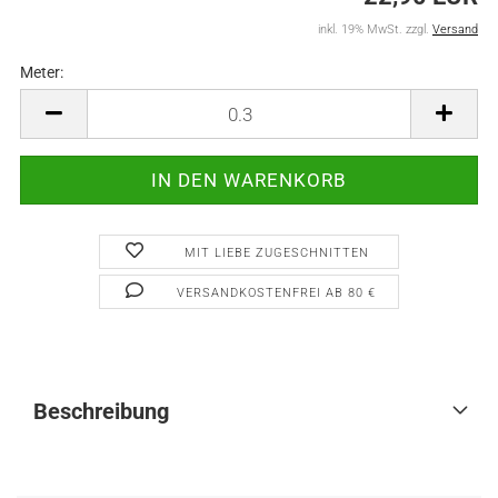
inkl. 19% MwSt. zzgl.
Versand
Meter:
Meter
MIT LIEBE ZUGESCHNITTEN
VERSANDKOSTENFREI AB 80 €
Beschreibung