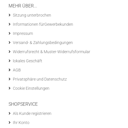
MEHR ÜBER...
Sitzung unterbrochen
Informationen fürGewerbekunden
Impressum
Versand- & Zahlungsbedingungen
Widerrufsrecht & Muster-Widerrufsformular
lokales Geschäft
AGB
Privatsphäre und Datenschutz
Cookie Einstellungen
SHOPSERVICE
Als Kunde registrieren
Ihr Konto