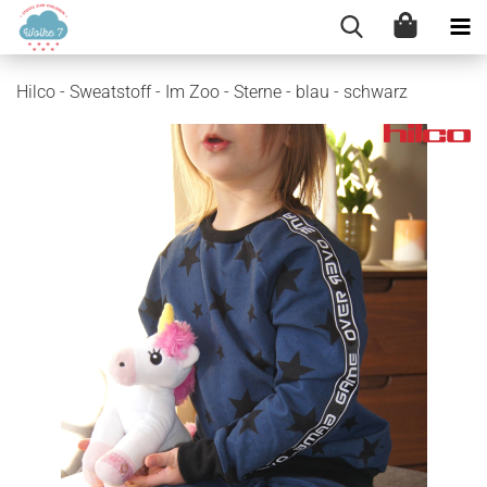
Hilco - Sweatstoff - Im Zoo - Sterne - blau - schwarz