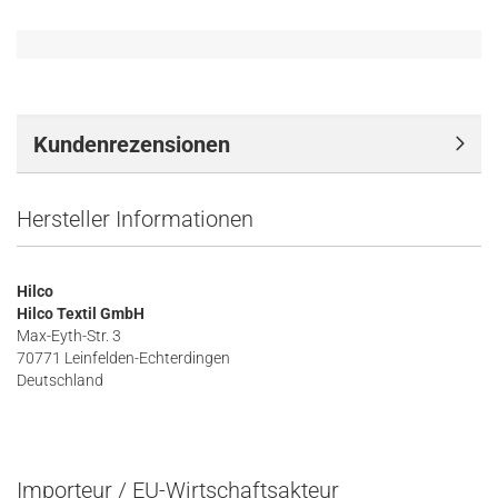
Kundenrezensionen
Hersteller Informationen
Hilco
Hilco Textil GmbH
Max-Eyth-Str. 3
70771 Leinfelden-Echterdingen
Deutschland
Importeur / EU-Wirtschaftsakteur