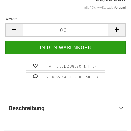
inkl. 19% MwSt. zzgl.
Versand
Meter:
Meter
MIT LIEBE ZUGESCHNITTEN
VERSANDKOSTENFREI AB 80 €
Beschreibung