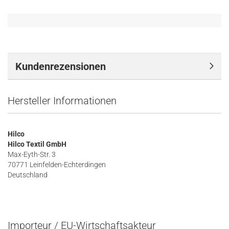
Kundenrezensionen
Hersteller Informationen
Hilco
Hilco Textil GmbH
Max-Eyth-Str. 3
70771 Leinfelden-Echterdingen
Deutschland
Importeur / EU-Wirtschaftsakteur