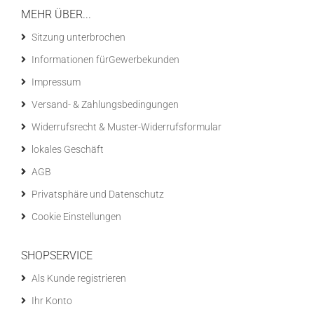
MEHR ÜBER...
Sitzung unterbrochen
Informationen fürGewerbekunden
Impressum
Versand- & Zahlungsbedingungen
Widerrufsrecht & Muster-Widerrufsformular
lokales Geschäft
AGB
Privatsphäre und Datenschutz
Cookie Einstellungen
SHOPSERVICE
Als Kunde registrieren
Ihr Konto