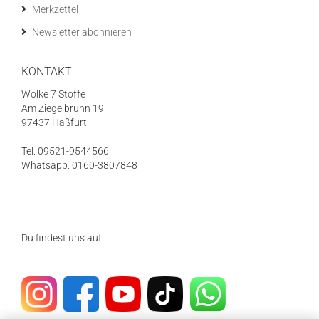
Merkzettel
Newsletter abonnieren
KONTAKT
Wolke 7 Stoffe
Am Ziegelbrunn 19
97437 Haßfurt
Tel: 09521-9544566
Whatsapp: 0160-3807848
Du findest uns auf: