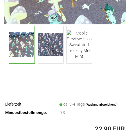
Lieferzeit:
ca. 3-4 Tage
(Ausland abweichend)
Mindestbestellmenge:
0,3
22,90 EUR