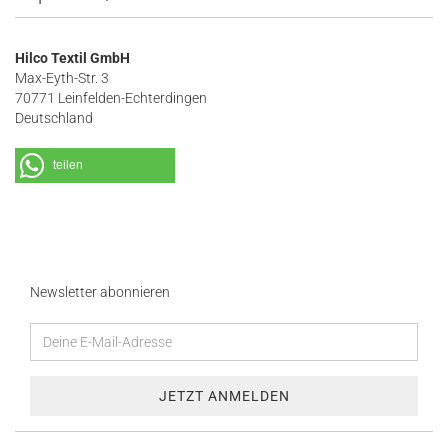
Hilco Textil GmbH
Max-Eyth-Str. 3
70771 Leinfelden-Echterdingen
Deutschland
teilen
Newsletter abonnieren