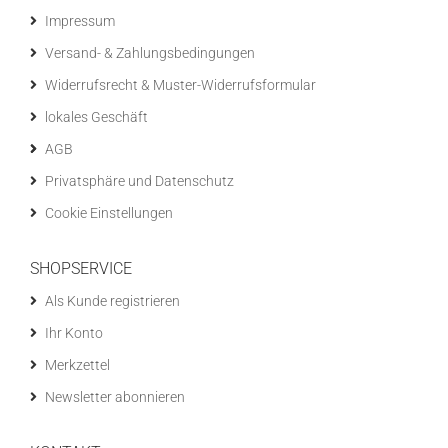
Impressum
Versand- & Zahlungsbedingungen
Widerrufsrecht & Muster-Widerrufsformular
lokales Geschäft
AGB
Privatsphäre und Datenschutz
Cookie Einstellungen
SHOPSERVICE
Als Kunde registrieren
Ihr Konto
Merkzettel
Newsletter abonnieren