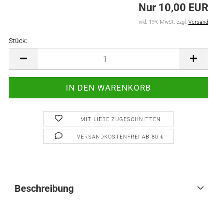
Nur 10,00 EUR
inkl. 19% MwSt. zzgl.
Versand
Stück:
Stück
MIT LIEBE ZUGESCHNITTEN
VERSANDKOSTENFREI AB 80 €
Beschreibung