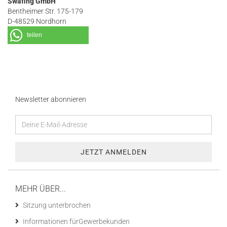
Swafing GmbH
Bentheimer Str. 175-179
D-48529 Nordhorn
teilen
Newsletter abonnieren
MEHR ÜBER...
Sitzung unterbrochen
Informationen fürGewerbekunden