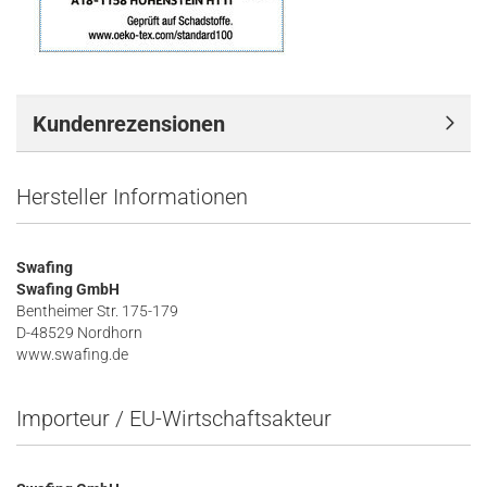
Kundenrezensionen
Hersteller Informationen
Swafing
Swafing GmbH
Bentheimer Str. 175-179
D-48529 Nordhorn
www.swafing.de
Importeur / EU-Wirtschaftsakteur