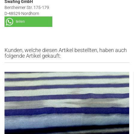
Swafing GmbH
Bentheimer Str. 175-179
D-48529 Nordhorn
teilen
Kunden, welche diesen Artikel bestellten, haben auch
folgende Artikel gekauft: