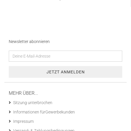
Newsletter abonnieren
MEHR ÜBER...
Sitzung unterbrochen
Informationen fürGewerbekunden
Impressum
Versand- & Zahlungsbedingungen