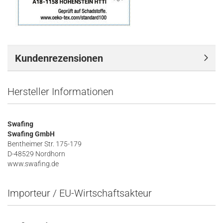
Kundenrezensionen
Hersteller Informationen
Swafing
Swafing GmbH
Bentheimer Str. 175-179
D-48529 Nordhorn
www.swafing.de
Importeur / EU-Wirtschaftsakteur