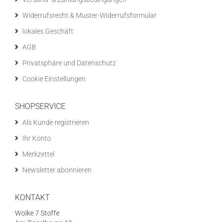
Widerrufsrecht & Muster-Widerrufsformular
lokales Geschäft
AGB
Privatsphäre und Datenschutz
Cookie Einstellungen
SHOPSERVICE
Als Kunde registrieren
Ihr Konto
Merkzettel
Newsletter abonnieren
KONTAKT
Wolke 7 Stoffe