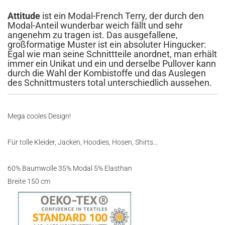
Attitude
ist ein Modal-French Terry, der durch den
Modal-Anteil wunderbar weich fällt und sehr
angenehm zu tragen ist. Das ausgefallene,
großformatige Muster ist ein absoluter Hingucker:
Egal wie man seine Schnittteile anordnet, man erhält
immer ein Unikat und ein und derselbe Pullover kann
durch die Wahl der Kombistoffe und das Auslegen
des Schnittmusters total unterschiedlich aussehen.
Mega cooles Design!
Für tolle Kleider, Jacken, Hoodies, Hosen, Shirts...
60% Baumwolle 35% Modal 5% Elasthan
Breite 150 cm