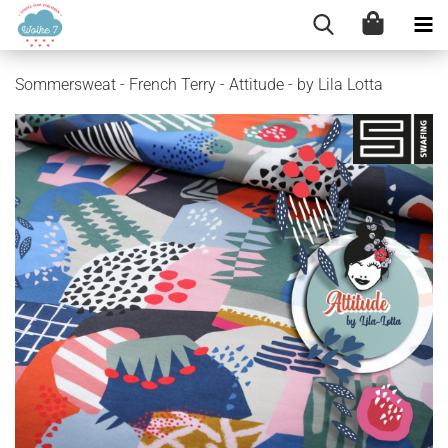
Sommersweat - French Terry - Attitude - by Lila Lotta