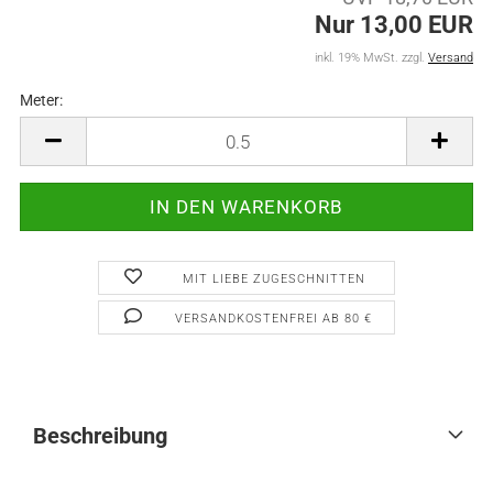
Nur 13,00 EUR
inkl. 19% MwSt. zzgl.
Versand
Meter:
Meter
MIT LIEBE ZUGESCHNITTEN
VERSANDKOSTENFREI AB 80 €
Beschreibung