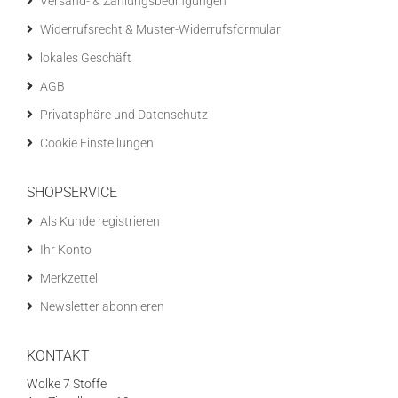
Versand- & Zahlungsbedingungen
Widerrufsrecht & Muster-Widerrufsformular
lokales Geschäft
AGB
Privatsphäre und Datenschutz
Cookie Einstellungen
SHOPSERVICE
Als Kunde registrieren
Ihr Konto
Merkzettel
Newsletter abonnieren
KONTAKT
Wolke 7 Stoffe