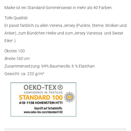
Maike ist ein Standard-Sommersweat in mehr als 40 Farben.
Tolle Qualität
Er passt farblich zu allen Verena Jersey (Punkte, Sterne, Wolken und
Anker), zum Bündchen Heike und zum Jersey Vanessa und Sweat
Eike! :)
Ökotex 100
Breite:160 cm
Zusammensetzung: 94% Baumwolle, 6 % Elasthan
Gewicht: ca. 220 g/m²