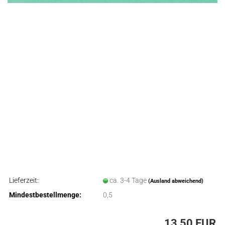
Lieferzeit:
ca. 3-4 Tage
(Ausland abweichend)
Mindestbestellmenge:
0,5
13,50 EUR