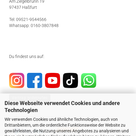
Am Ziegelbrunn 19
97437 Haßfurt
Tel: 09521-9544566
Whatsapp: 0160-3807848
Du findest uns auf:
Vertrag widerrufen
Diese Webseite verwendet Cookies und andere
Technologien
SICHER EINKAUFEN MIT
Wir verwenden Cookies und ähnliche Technologien, auch von
Drittanbietern, um die ordentliche Funktionsweise der Website zu
gewährleisten, die Nutzung unseres Angebotes zu analysieren und