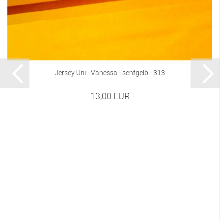
Jersey Uni - Vanessa - senfgelb - 313
13,00 EUR