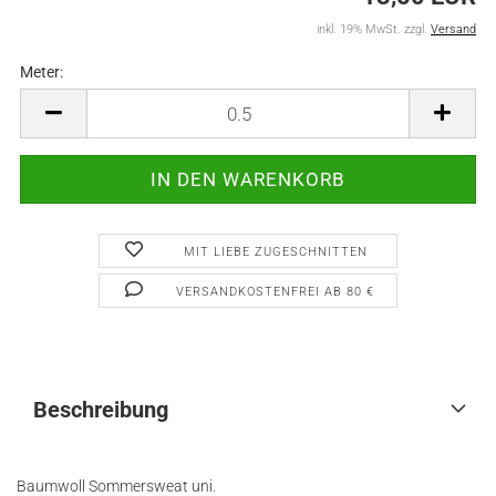
inkl. 19% MwSt. zzgl.
Versand
Meter:
Meter
MIT LIEBE ZUGESCHNITTEN
VERSANDKOSTENFREI AB 80 €
Beschreibung
Baumwoll Sommersweat uni.