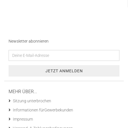
Newsletter abonnieren
MEHR ÜBER...
Sitzung unterbrochen
Informationen fürGewerbekunden
Impressum