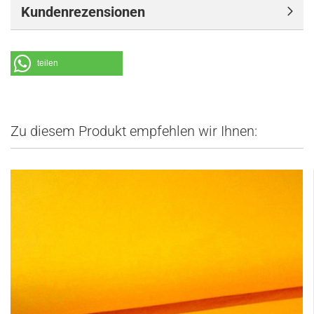
Kundenrezensionen
teilen
Zu diesem Produkt empfehlen wir Ihnen: