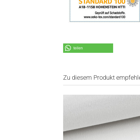
teilen
Zu diesem Produkt empfehle