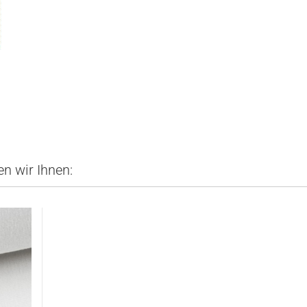
n wir Ihnen: