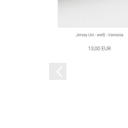
Jersey Uni - weiß - Vanessa
13,00 EUR