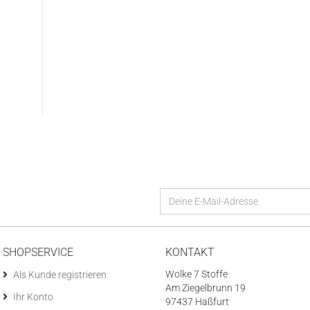
SHOPSERVICE
KONTAKT
Wolke 7 Stoffe
Als Kunde registrieren
Am Ziegelbrunn 19
Ihr Konto
97437 Haßfurt