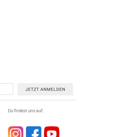
Du findest uns auf: