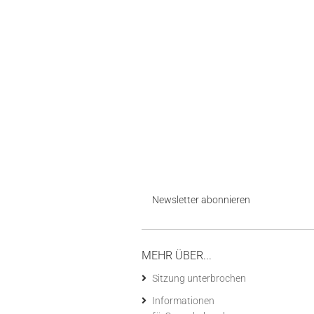
Newsletter abonnieren
MEHR ÜBER...
Sitzung unterbrochen
Informationen