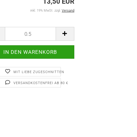
13,50 EUR
inkl. 19% MwSt. zzgl.
Versand
MIT LIEBE ZUGESCHNITTEN
VERSANDKOSTENFREI AB 80 €