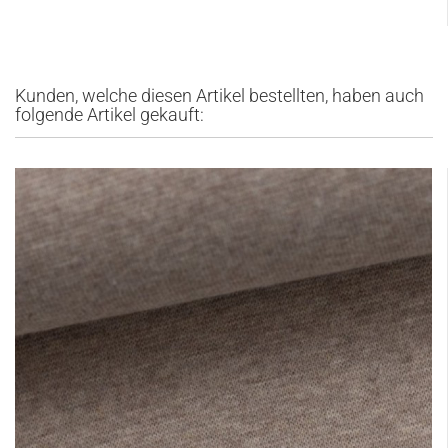
Kunden, welche diesen Artikel bestellten, haben auch
folgende Artikel gekauft: