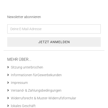
Newsletter abonnieren
MEHR ÜBER...
Sitzung unterbrochen
Informationen fürGewerbekunden
Impressum
Versand- & Zahlungsbedingungen
Widerrufsrecht & Muster-Widerrufsformular
lokales Geschäft