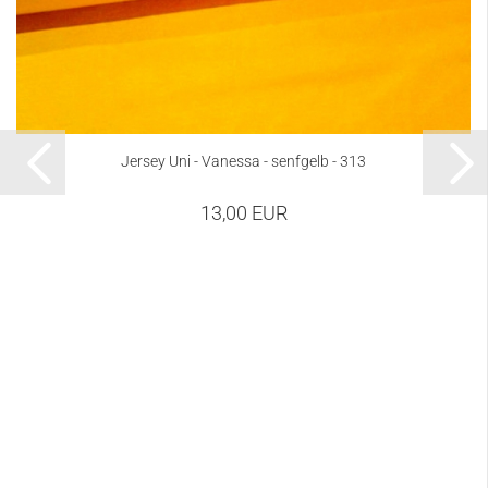
Jersey Uni - Vanessa - senfgelb - 313
13,00 EUR