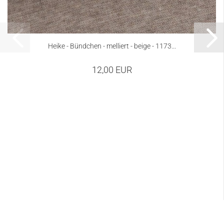
Heike - Bündchen - melliert - beige - 1173...
12,00 EUR