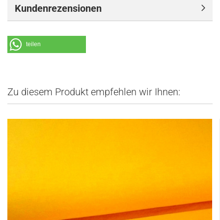
Kundenrezensionen
teilen
Zu diesem Produkt empfehlen wir Ihnen: