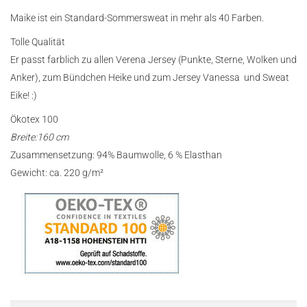
Maike ist ein Standard-Sommersweat in mehr als 40 Farben.
Tolle Qualität
Er passt farblich zu allen Verena Jersey (Punkte, Sterne, Wolken und
Anker), zum Bündchen Heike und zum Jersey Vanessa und Sweat
Eike! :)
Ökotex 100
Breite:160 cm
Zusammensetzung: 94% Baumwolle, 6 % Elasthan
Gewicht: ca. 220 g/m²