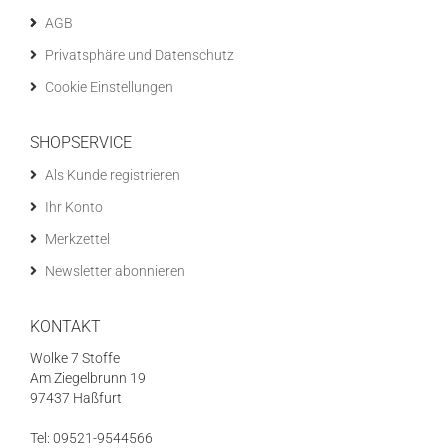
AGB
Privatsphäre und Datenschutz
Cookie Einstellungen
SHOPSERVICE
Als Kunde registrieren
Ihr Konto
Merkzettel
Newsletter abonnieren
KONTAKT
Wolke 7 Stoffe
Am Ziegelbrunn 19
97437 Haßfurt
Tel: 09521-9544566