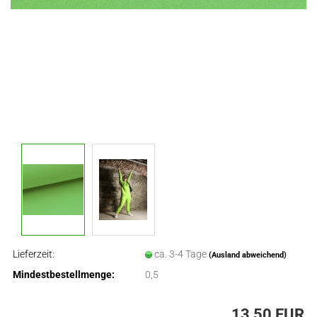
Lieferzeit:
ca. 3-4 Tage
(Ausland abweichend)
Mindestbestellmenge:
0,5
13,50 EUR