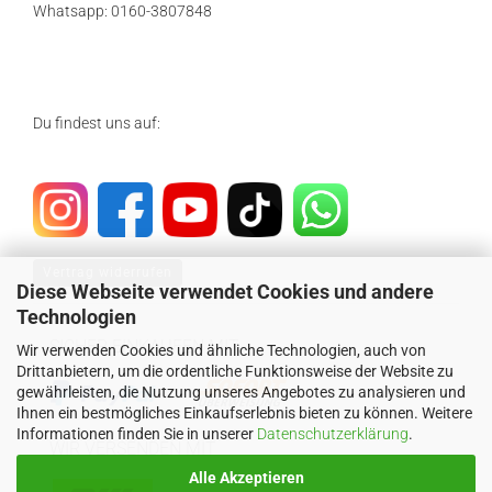
Whatsapp: 0160-3807848
Du findest uns auf:
Vertrag widerrufen
Diese Webseite verwendet Cookies und andere
Technologien
SICHER EINKAUFEN MIT
Wir verwenden Cookies und ähnliche Technologien, auch von
Drittanbietern, um die ordentliche Funktionsweise der Website zu
gewährleisten, die Nutzung unseres Angebotes zu analysieren und
Ihnen ein bestmögliches Einkaufserlebnis bieten zu können. Weitere
Informationen finden Sie in unserer
Datenschutzerklärung
.
WIR VERSENDEN MIT
Alle Akzeptieren