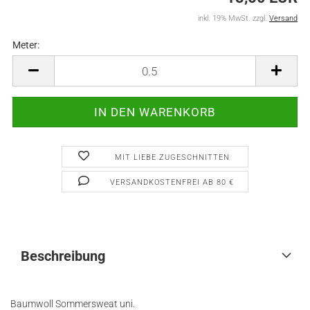
inkl. 19% MwSt. zzgl.
Versand
Meter:
Meter
MIT LIEBE ZUGESCHNITTEN
VERSANDKOSTENFREI AB 80 €
Beschreibung
Baumwoll Sommersweat uni.