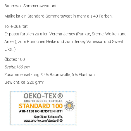
Baumwoll Sommersweat uni.
Maike ist ein Standard-Sommersweat in mehr als 40 Farben.
Tolle Qualität
Er passt farblich zu allen Verena Jersey (Punkte, Sterne, Wolken und
Anker), zum Bündchen Heike und zum Jersey Vanessa und Sweat
Eike! :)
Ökotex 100
Breite:160 cm
Zusammensetzung: 94% Baumwolle, 6 % Elasthan
Gewicht: ca. 220 g/m²