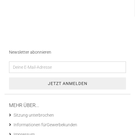
Newsletter abonnieren
MEHR ÜBER...
Sitzung unterbrochen
Informationen fürGewerbekunden
Impressum