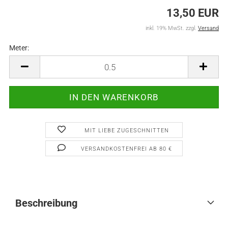
13,50 EUR
inkl. 19% MwSt. zzgl.
Versand
Meter:
Meter
MIT LIEBE ZUGESCHNITTEN
VERSANDKOSTENFREI AB 80 €
Beschreibung