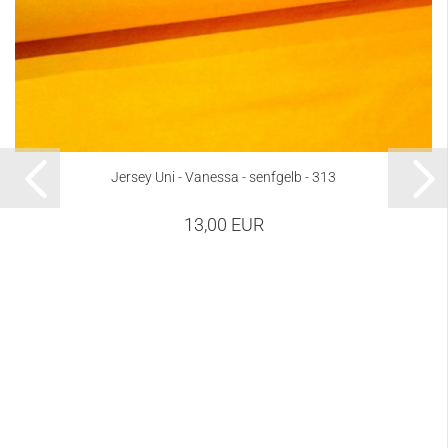
Jersey Uni - Vanessa - senfgelb - 313
13,00 EUR