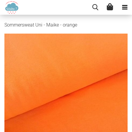
Sommersweat Uni - Maike - orange