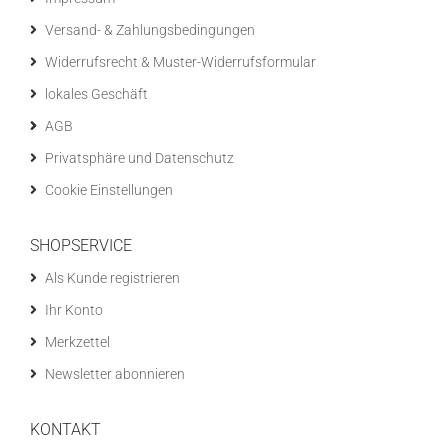
Versand- & Zahlungsbedingungen
Widerrufsrecht & Muster-Widerrufsformular
lokales Geschäft
AGB
Privatsphäre und Datenschutz
Cookie Einstellungen
SHOPSERVICE
Als Kunde registrieren
Ihr Konto
Merkzettel
Newsletter abonnieren
KONTAKT