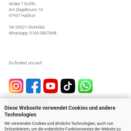
Wolke 7 Stoffe
Am Ziegelbrunn 19
97437 Haßfurt
Tel: 09521-9544566
Whatsapp: 0160-3807848
Du findest uns auf:
Vertrag widerrufen
Diese Webseite verwendet Cookies und andere
Technologien
SICHER EINKAUFEN MIT
Wir verwenden Cookies und ähnliche Technologien, auch von
Drittanbietern, um die ordentliche Funktionsweise der Website zu