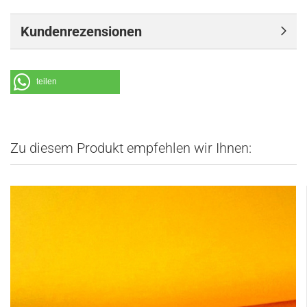
Kundenrezensionen
teilen
Zu diesem Produkt empfehlen wir Ihnen: