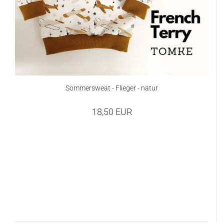
Sommersweat - Flieger - natur
18,50 EUR