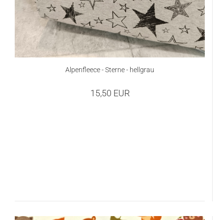
Alpenfleece - Sterne - hellgrau
15,50 EUR