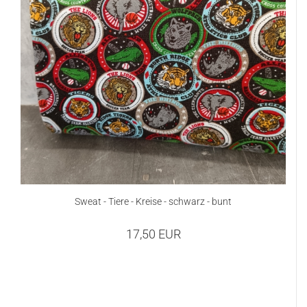
Sweat - Tiere - Kreise - schwarz - bunt
17,50 EUR