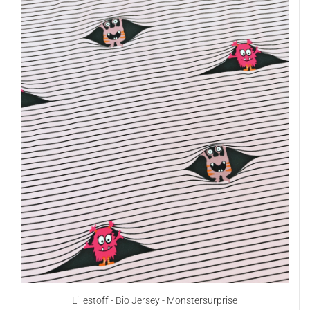
Lillestoff - Bio Jersey - Monstersurprise