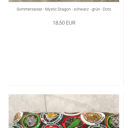
Sommersweat - Mystic Dragon - schwarz - grün - Dots
18,50 EUR