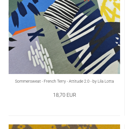
Sommersweat - French Terry - Attitude 2.0 - by Lila Lotta
18,70 EUR