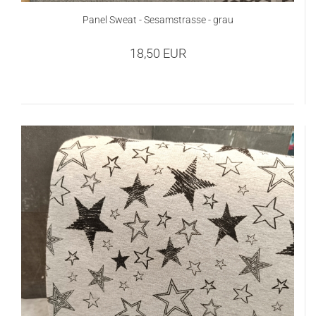
Panel Sweat - Sesamstrasse - grau
18,50 EUR