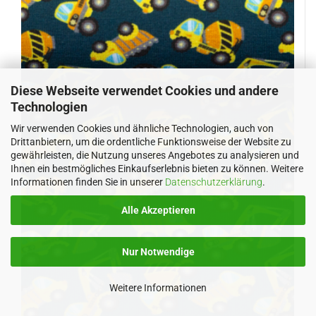
Diese Webseite verwendet Cookies und andere
Technologien
Wir verwenden Cookies und ähnliche Technologien, auch von
Drittanbietern, um die ordentliche Funktionsweise der Website zu
gewährleisten, die Nutzung unseres Angebotes zu analysieren und
Ihnen ein bestmögliches Einkaufserlebnis bieten zu können. Weitere
Informationen finden Sie in unserer
Datenschutzerklärung
.
Alle Akzeptieren
Nur Notwendige
Weitere Informationen