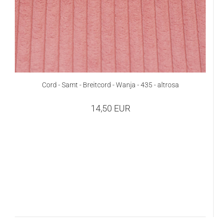
Cord - Samt - Breitcord - Wanja - 435 - altrosa
14,50 EUR