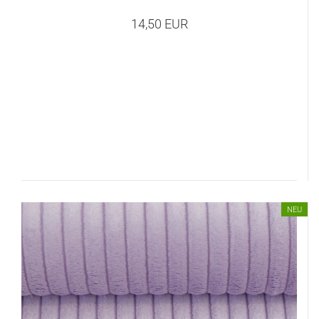
14,50 EUR
NEU