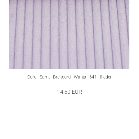
Cord - Samt - Breitcord - Wanja - 641 - flieder
14,50 EUR