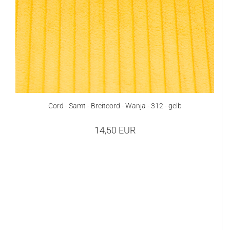
Cord - Samt - Breitcord - Wanja - 312 - gelb
14,50 EUR