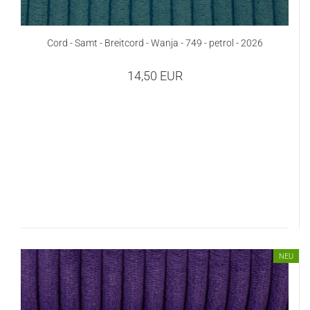
Cord - Samt - Breitcord - Wanja - 749 - petrol - 2026
14,50 EUR
NEU