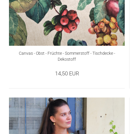
Canvas - Obst - Früchte - Sommerstoff - Tischdecke -
Dekostoff
14,50 EUR