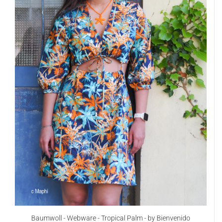
Baumwoll - Webware - Tropical Palm - by Bienvenido