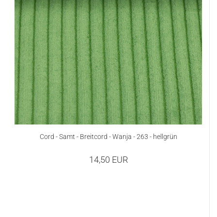
Cord - Samt - Breitcord - Wanja - 263 - hellgrün
14,50 EUR