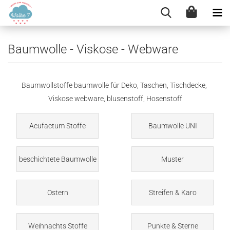
Baumwolle - Viskose - Webware
Baumwollstoffe baumwolle für Deko, Taschen, Tischdecke,
Viskose webware, blusenstoff, Hosenstoff
Acufactum Stoffe
Baumwolle UNI
beschichtete Baumwolle
Muster
Ostern
Streifen & Karo
Weihnachts Stoffe
Punkte & Sterne