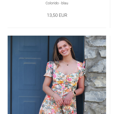
Colorido - blau
13,50 EUR