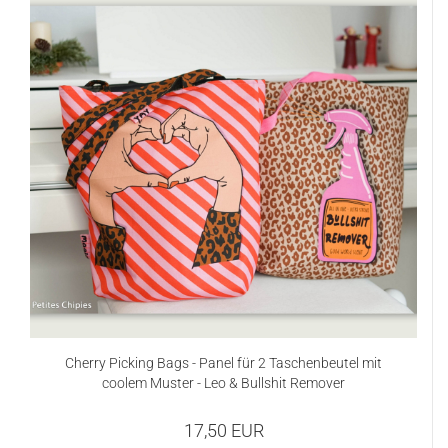
Cherry Picking Bags - Panel für 2 Taschenbeutel mit
coolem Muster - Leo & Bullshit Remover
17,50 EUR