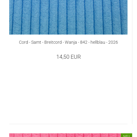
Cord - Samt - Breitcord - Wanja - 842 - hellblau - 2026
14,50 EUR
NEU