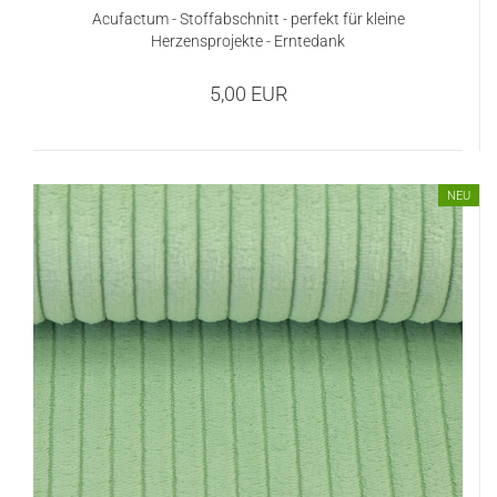
Acufactum - Stoffabschnitt - perfekt für kleine
Herzensprojekte - Erntedank
5,00 EUR
NEU