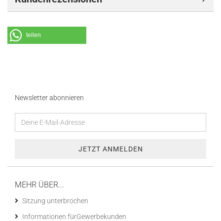
teilen
Newsletter abonnieren
MEHR ÜBER...
Sitzung unterbrochen
Informationen fürGewerbekunden