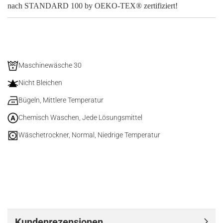
nach STANDARD 100 by OEKO-TEX® zertifiziert!
Maschinewäsche 30
Nicht Bleichen
Bügeln, Mittlere Temperatur
Chemisch Waschen, Jede Lösungsmittel
Wäschetrockner, Normal, Niedrige Temperatur
Kundenrezensionen