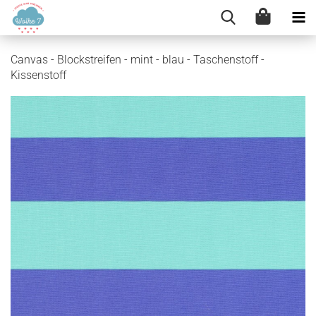
Canvas - Blockstreifen - mint - blau - Taschenstoff -
Kissenstoff