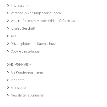
Impressum
Versand- & Zahlungsbedingungen
Widerrufsrecht & Muster-Widerrufsformular
lokales Geschäft
AGB
Privatsphäre und Datenschutz
Cookie Einstellungen
SHOPSERVICE
Als Kunde registrieren
Ihr Konto
Merkzettel
Newsletter abonnieren