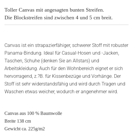
Toller Canvas mit angesagten bunten Streifen.
Die Blockstreifen sind zwischen 4 und 5 cm breit.
Canvas ist ein strapazierfähiger, schwerer Stoff mit robuster
Panama-Bindung. Ideal für Casual-Hosen und -Jacken,
Taschen, Schuhe (denken Sie an Allstars) und
Arbeitskleidung. Auch für den Wohnbereich eignet er sich
hervorragend, z.?B. für Kissenbezüge und Vorhänge. Der
Stoff ist sehr widerstandsfähig und wird durch Tragen und
Waschen etwas weicher, wodurch er angenehmer wird.
Canvas aus 100 % Baumwolle
Breite 138 cm
Gewicht ca. 225g/m2