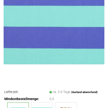
Lieferzeit:
ca. 3-4 Tage
(Ausland abweichend)
Mindestbestellmenge:
0,3