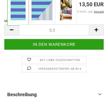
13,50 EUR
inkl. 19% MwSt. zzgl.
Versand
Meter:
Meter
MIT LIEBE ZUGESCHNITTEN
VERSANDKOSTENFREI AB 80 €
Beschreibung