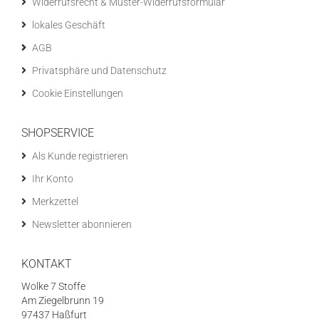
Widerrufsrecht & Muster-Widerrufsformular
lokales Geschäft
AGB
Privatsphäre und Datenschutz
Cookie Einstellungen
SHOPSERVICE
Als Kunde registrieren
Ihr Konto
Merkzettel
Newsletter abonnieren
KONTAKT
Wolke 7 Stoffe
Am Ziegelbrunn 19
97437 Haßfurt