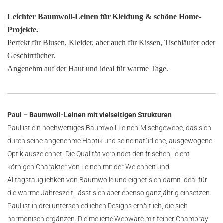
Leichter Baumwoll-Leinen für Kleidung & schöne Home-
Projekte.
Perfekt für Blusen, Kleider, aber auch für Kissen, Tischläufer oder
Geschirrtücher.
Angenehm auf der Haut und ideal für warme Tage.
Paul – Baumwoll-Leinen mit vielseitigen Strukturen
Paul ist ein hochwertiges Baumwoll-Leinen-Mischgewebe, das sich
durch seine angenehme Haptik und seine natürliche, ausgewogene
Optik auszeichnet. Die Qualität verbindet den frischen, leicht
körnigen Charakter von Leinen mit der Weichheit und
Alltagstauglichkeit von Baumwolle und eignet sich damit ideal für
die warme Jahreszeit, lässt sich aber ebenso ganzjährig einsetzen.
Paul ist in drei unterschiedlichen Designs erhältlich, die sich
harmonisch ergänzen. Die melierte Webware mit feiner Chambray-