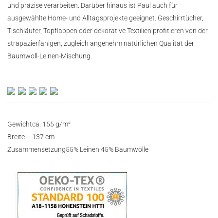
und präzise verarbeiten. Darüber hinaus ist Paul auch für
ausgewählte Home- und Alltagsprojekte geeignet. Geschirrtücher,
Tischläufer, Topflappen oder dekorative Textilien profitieren von der
strapazierfähigen, zugleich angenehm natürlichen Qualität der
Baumwoll-Leinen-Mischung.
Gewicht
ca. 155 g/m²
Breite
137 cm
Zusammensetzung
55% Leinen 45% Baumwolle