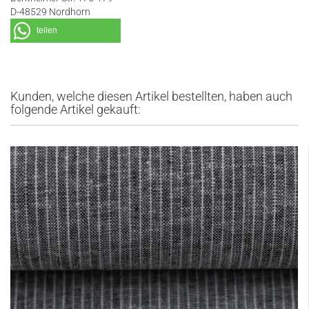
D-48529 Nordhorn
teilen
Kunden, welche diesen Artikel bestellten, haben auch
folgende Artikel gekauft: