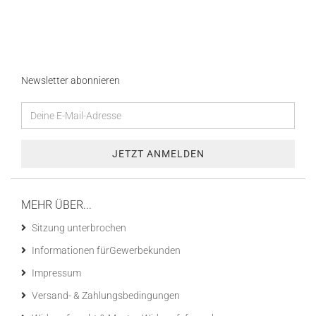
Newsletter abonnieren
MEHR ÜBER...
Sitzung unterbrochen
Informationen fürGewerbekunden
Impressum
Versand- & Zahlungsbedingungen