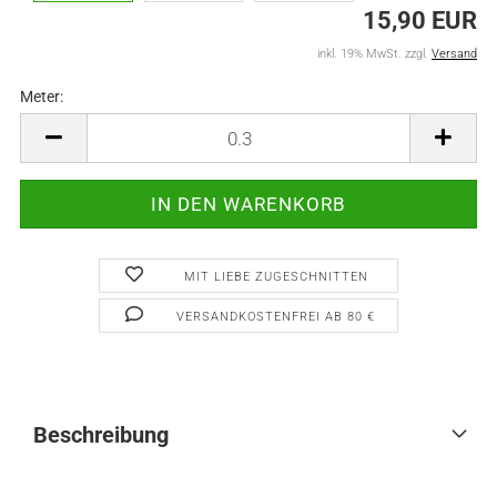
15,90 EUR
inkl. 19% MwSt. zzgl.
Versand
Meter:
Meter
MIT LIEBE ZUGESCHNITTEN
VERSANDKOSTENFREI AB 80 €
Beschreibung