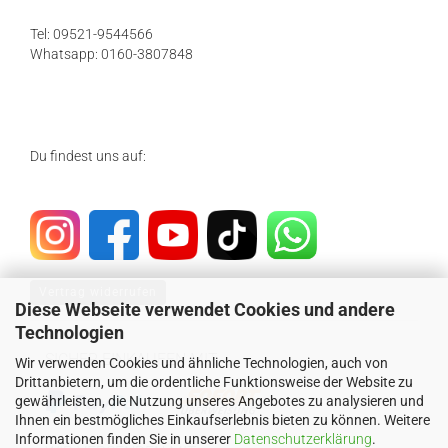
Tel: 09521-9544566
Whatsapp: 0160-3807848
Du findest uns auf:
Vertrag widerrufen
Diese Webseite verwendet Cookies und andere
Technologien
SICHER EINKAUFEN MIT
Wir verwenden Cookies und ähnliche Technologien, auch von
Drittanbietern, um die ordentliche Funktionsweise der Website zu
gewährleisten, die Nutzung unseres Angebotes zu analysieren und
Ihnen ein bestmögliches Einkaufserlebnis bieten zu können. Weitere
Informationen finden Sie in unserer
Datenschutzerklärung
.