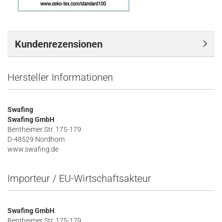
Kundenrezensionen
Hersteller Informationen
Swafing
Swafing GmbH
Bentheimer Str. 175-179
D-48529 Nordhorn
www.swafing.de
Importeur / EU-Wirtschaftsakteur
Swafing GmbH
Bentheimer Str. 175-179