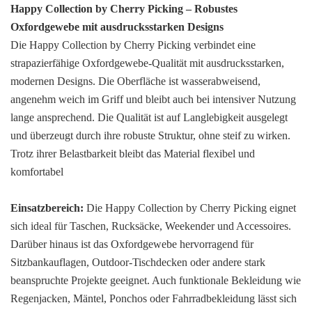
Happy Collection by Cherry Picking – Robustes
Oxfordgewebe mit ausdrucksstarken Designs
Die Happy Collection by Cherry Picking verbindet eine
strapazierfähige Oxfordgewebe-Qualität mit ausdrucksstarken,
modernen Designs. Die Oberfläche ist wasserabweisend,
angenehm weich im Griff und bleibt auch bei intensiver Nutzung
lange ansprechend. Die Qualität ist auf Langlebigkeit ausgelegt
und überzeugt durch ihre robuste Struktur, ohne steif zu wirken.
Trotz ihrer Belastbarkeit bleibt das Material flexibel und
komfortabel
Einsatzbereich:
Die Happy Collection by Cherry Picking eignet
sich ideal für Taschen, Rucksäcke, Weekender und Accessoires.
Darüber hinaus ist das Oxfordgewebe hervorragend für
Sitzbankauflagen, Outdoor-Tischdecken oder andere stark
beanspruchte Projekte geeignet. Auch funktionale Bekleidung wie
Regenjacken, Mäntel, Ponchos oder Fahrradbekleidung lässt sich