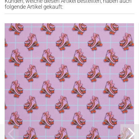
Kunden, welche diesen Artikel bestellten, haben auch
folgende Artikel gekauft: