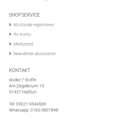
SHOPSERVICE
Als Kunde registrieren
Ihr Konto
Merkzettel
Newsletter abonnieren
KONTAKT
Wolke 7 Stoffe
Am Ziegelbrunn 19
97437 Haßfurt
Tel: 09521-9544566
Whatsapp: 0160-3807848