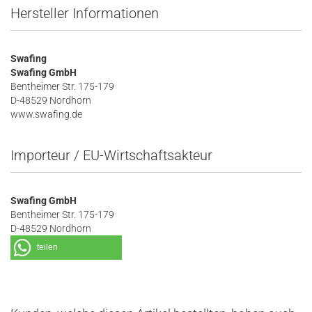
Hersteller Informationen
Swafing
Swafing GmbH
Bentheimer Str. 175-179
D-48529 Nordhorn
www.swafing.de
Importeur / EU-Wirtschaftsakteur
Swafing GmbH
Bentheimer Str. 175-179
D-48529 Nordhorn
teilen