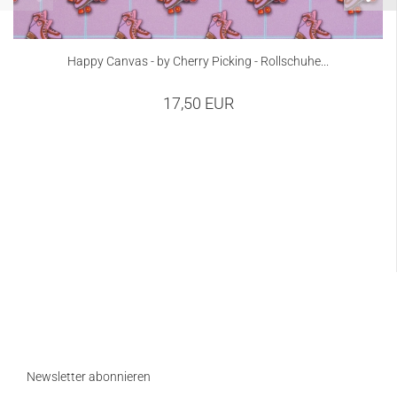
Happy Canvas - by Cherry Picking - Rollschuhe...
17,50 EUR
Newsletter abonnieren