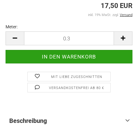
17,50 EUR
inkl. 19% MwSt. zzgl.
Versand
Meter:
Meter
MIT LIEBE ZUGESCHNITTEN
VERSANDKOSTENFREI AB 80 €
Beschreibung