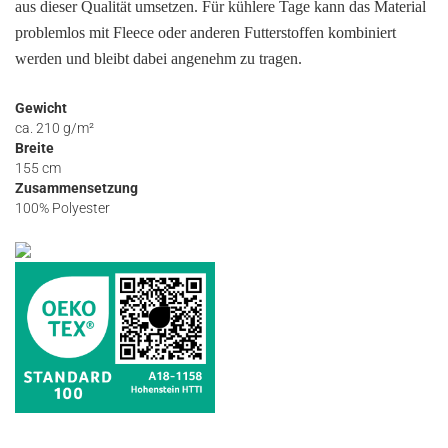
aus dieser Qualität umsetzen. Für kühlere Tage kann das Material
problemlos mit Fleece oder anderen Futterstoffen kombiniert
werden und bleibt dabei angenehm zu tragen.
Gewicht
ca. 210 g/m²
Breite
155 cm
Zusammensetzung
100% Polyester