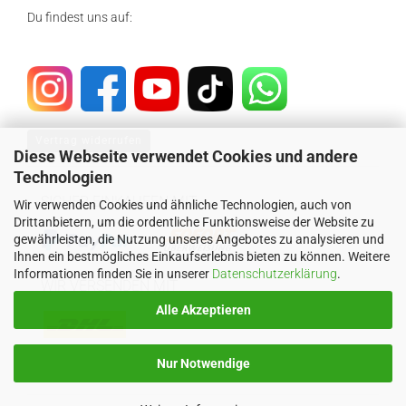
Du findest uns auf:
Vertrag widerrufen
Diese Webseite verwendet Cookies und andere
Technologien
SICHER EINKAUFEN MIT
Wir verwenden Cookies und ähnliche Technologien, auch von
Drittanbietern, um die ordentliche Funktionsweise der Website zu
gewährleisten, die Nutzung unseres Angebotes zu analysieren und
Ihnen ein bestmögliches Einkaufserlebnis bieten zu können. Weitere
Informationen finden Sie in unserer
Datenschutzerklärung
.
WIR VERSENDEN MIT
Alle Akzeptieren
Nur Notwendige