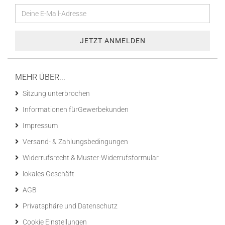
MEHR ÜBER...
Sitzung unterbrochen
Informationen fürGewerbekunden
Impressum
Versand- & Zahlungsbedingungen
Widerrufsrecht & Muster-Widerrufsformular
lokales Geschäft
AGB
Privatsphäre und Datenschutz
Cookie Einstellungen