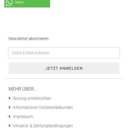
teilen
Newsletter abonnieren
MEHR ÜBER...
Sitzung unterbrochen
Informationen fürGewerbekunden
Impressum
Versand- & Zahlungsbedingungen