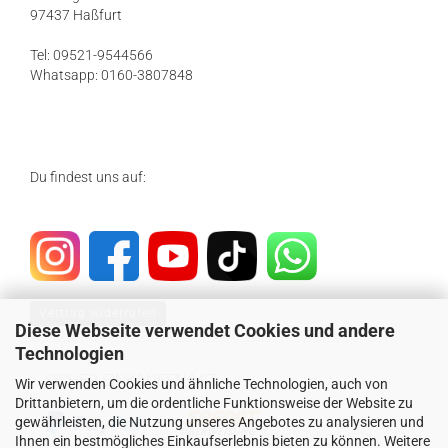
97437 Haßfurt
Tel: 09521-9544566
Whatsapp: 0160-3807848
Du findest uns auf:
Vertrag widerrufen
Diese Webseite verwendet Cookies und andere
Technologien
SICHER EINKAUFEN MIT
Wir verwenden Cookies und ähnliche Technologien, auch von
Drittanbietern, um die ordentliche Funktionsweise der Website zu
gewährleisten, die Nutzung unseres Angebotes zu analysieren und
Ihnen ein bestmögliches Einkaufserlebnis bieten zu können. Weitere