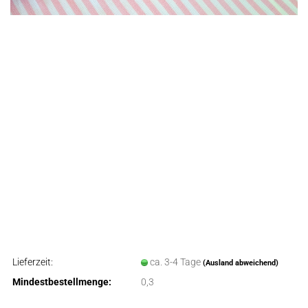
Lieferzeit:
ca. 3-4 Tage
(Ausland abweichend)
Mindestbestellmenge:
0,3