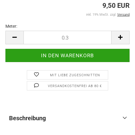
9,50 EUR
inkl. 19% MwSt. zzgl.
Versand
Meter:
Meter
MIT LIEBE ZUGESCHNITTEN
VERSANDKOSTENFREI AB 80 €
Beschreibung