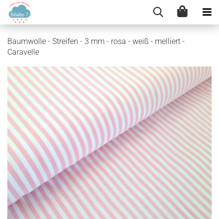
Baumwolle - Streifen - 3 mm - rosa - weiß - melliert -
Caravelle