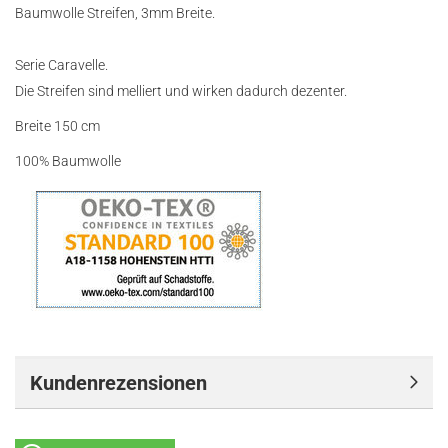
Baumwolle Streifen, 3mm Breite.
Serie Caravelle.
Die Streifen sind melliert und wirken dadurch dezenter.
Breite 150 cm
100% Baumwolle
Kundenrezensionen