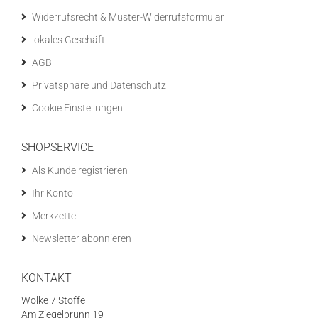
Widerrufsrecht & Muster-Widerrufsformular
lokales Geschäft
AGB
Privatsphäre und Datenschutz
Cookie Einstellungen
SHOPSERVICE
Als Kunde registrieren
Ihr Konto
Merkzettel
Newsletter abonnieren
KONTAKT
Wolke 7 Stoffe
Am Ziegelbrunn 19