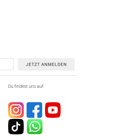
Du findest uns auf: