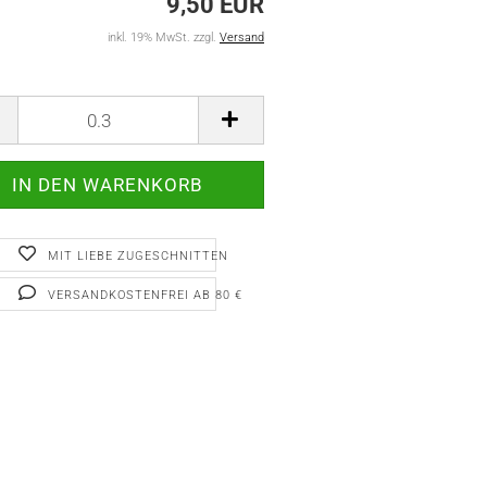
9,50 EUR
inkl. 19% MwSt. zzgl.
Versand
MIT LIEBE ZUGESCHNITTEN
VERSANDKOSTENFREI AB 80 €