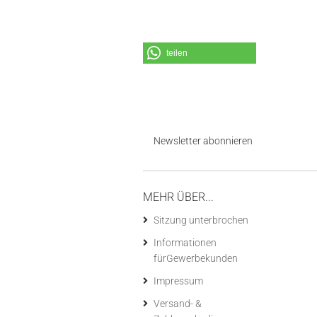
teilen
Newsletter abonnieren
MEHR ÜBER...
Sitzung unterbrochen
Informationen
fürGewerbekunden
Impressum
Versand- &