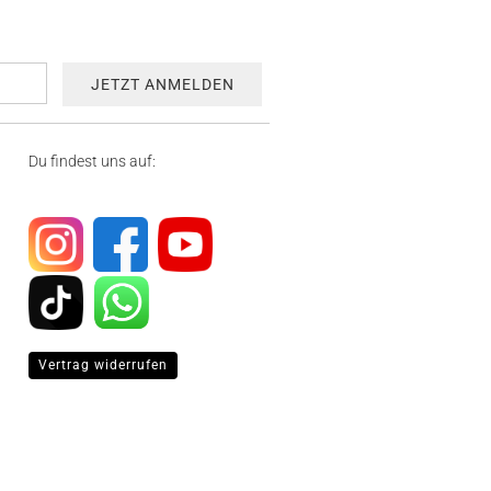
Du findest uns auf:
Vertrag widerrufen