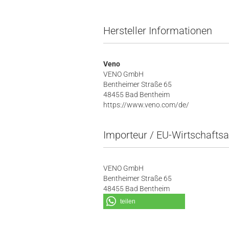
Hersteller Informationen
Veno
VENO GmbH
Bentheimer Straße 65
48455 Bad Bentheim
https://www.veno.com/de/
Importeur / EU-Wirtschaftsa
VENO GmbH
Bentheimer Straße 65
48455 Bad Bentheim
teilen