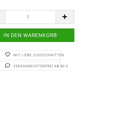
MIT LIEBE ZUGESCHNITTEN
VERSANDKOSTENFREI AB 80 €