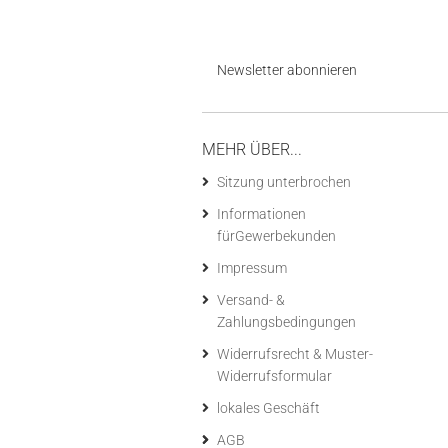
Newsletter abonnieren
MEHR ÜBER...
Sitzung unterbrochen
Informationen
fürGewerbekunden
Impressum
Versand- &
Zahlungsbedingungen
Widerrufsrecht & Muster-
Widerrufsformular
lokales Geschäft
AGB