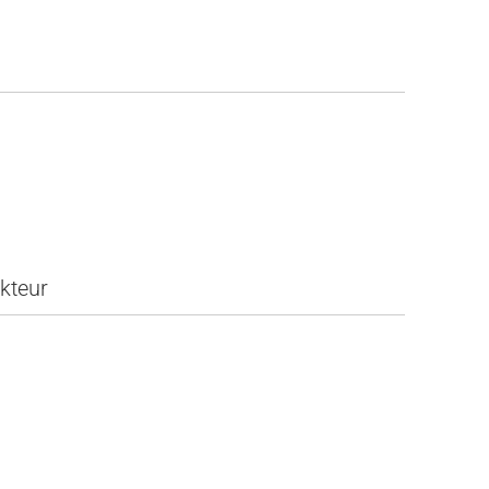
kteur