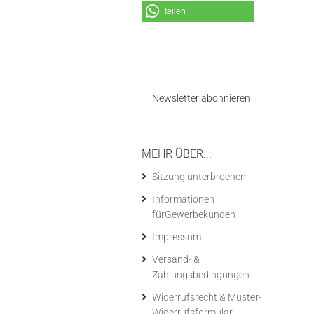
teilen
Newsletter abonnieren
MEHR ÜBER...
Sitzung unterbrochen
Informationen
fürGewerbekunden
Impressum
Versand- &
Zahlungsbedingungen
Widerrufsrecht & Muster-
Widerrufsformular