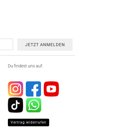
Du findest uns auf:
Vertrag widerrufen