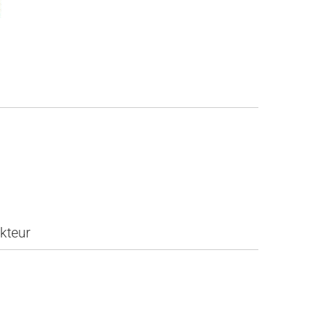
kteur