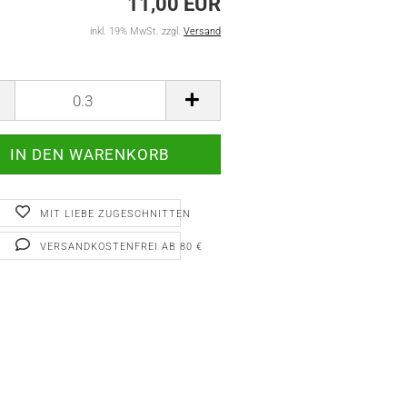
11,00 EUR
inkl. 19% MwSt. zzgl.
Versand
MIT LIEBE ZUGESCHNITTEN
VERSANDKOSTENFREI AB 80 €