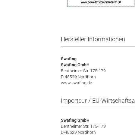
Hersteller Informationen
Swafing
Swafing GmbH
Bentheimer Str. 175-179
D-48529 Nordhorn
www.swafing.de
Importeur / EU-Wirtschaftsa
Swafing GmbH
Bentheimer Str. 175-179
D-48529 Nordhorn