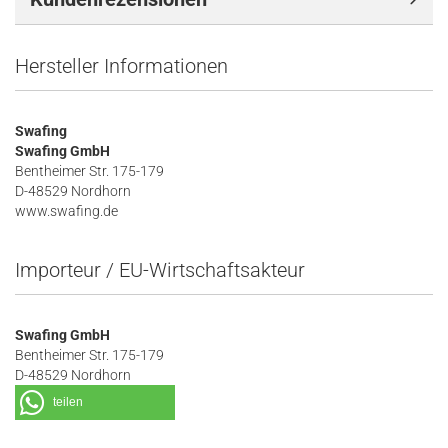
Hersteller Informationen
Swafing
Swafing GmbH
Bentheimer Str. 175-179
D-48529 Nordhorn
www.swafing.de
Importeur / EU-Wirtschaftsakteur
Swafing GmbH
Bentheimer Str. 175-179
D-48529 Nordhorn
teilen