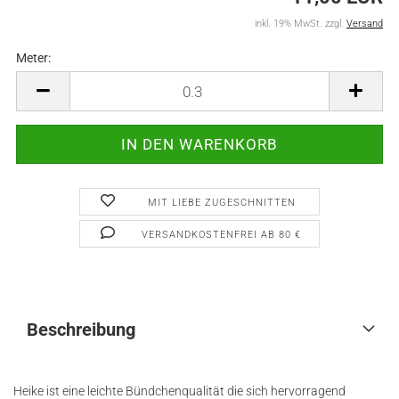
inkl. 19% MwSt. zzgl.
Versand
Meter:
Meter
MIT LIEBE ZUGESCHNITTEN
VERSANDKOSTENFREI AB 80 €
Beschreibung
Heike ist eine leichte Bündchenqualität die sich hervorragend