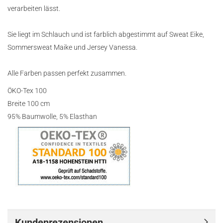
verarbeiten lässt.
Sie liegt im Schlauch und ist farblich abgestimmt auf Sweat Eike,
Sommersweat Maike und Jersey Vanessa.
Alle Farben passen perfekt zusammen.
ÖKO-Tex 100
Breite 100 cm
95% Baumwolle, 5% Elasthan
Kundenrezensionen