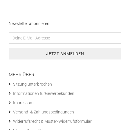
Newsletter abonnieren
MEHR ÜBER...
Sitzung unterbrochen
Informationen fürGewerbekunden
Impressum
Versand- & Zahlungsbedingungen
Widerrufsrecht & Muster-Widerrufsformular