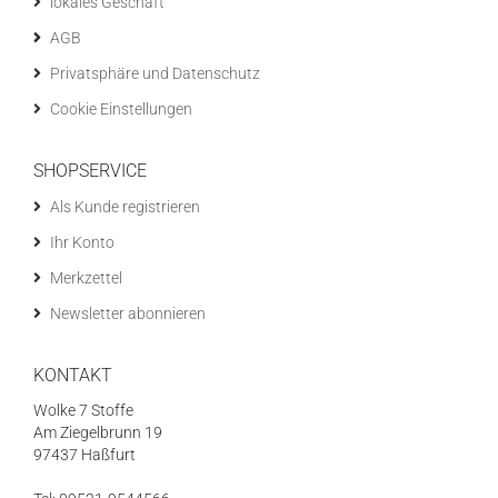
lokales Geschäft
AGB
Privatsphäre und Datenschutz
Cookie Einstellungen
SHOPSERVICE
Als Kunde registrieren
Ihr Konto
Merkzettel
Newsletter abonnieren
KONTAKT
Wolke 7 Stoffe
Am Ziegelbrunn 19
97437 Haßfurt