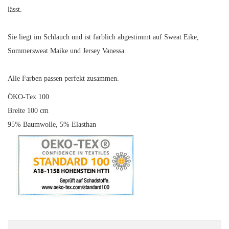
lässt.
Sie liegt im Schlauch und ist farblich abgestimmt auf Sweat Eike,
Sommersweat Maike und Jersey Vanessa.
Alle Farben passen perfekt zusammen.
ÖKO-Tex 100
Breite 100 cm
95% Baumwolle, 5% Elasthan