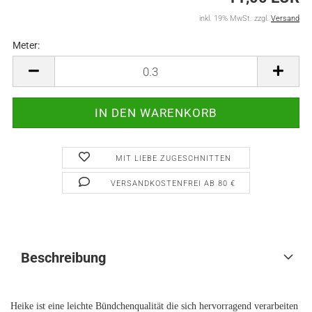
inkl. 19% MwSt. zzgl.
Versand
Meter:
Meter
MIT LIEBE ZUGESCHNITTEN
VERSANDKOSTENFREI AB 80 €
Beschreibung
Heike ist eine leichte Bündchenqualität die sich hervorragend verarbeiten