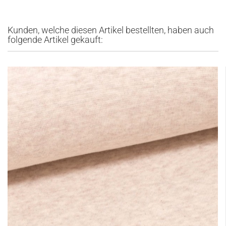
Kunden, welche diesen Artikel bestellten, haben auch
folgende Artikel gekauft: