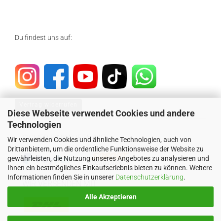
Du findest uns auf:
Vertrag widerrufen
Diese Webseite verwendet Cookies und andere
Technologien
SICHER EINKAUFEN MIT
Wir verwenden Cookies und ähnliche Technologien, auch von
Drittanbietern, um die ordentliche Funktionsweise der Website zu
gewährleisten, die Nutzung unseres Angebotes zu analysieren und
Ihnen ein bestmögliches Einkaufserlebnis bieten zu können. Weitere
Informationen finden Sie in unserer
Datenschutzerklärung
.
WIR VERSENDEN MIT
Alle Akzeptieren