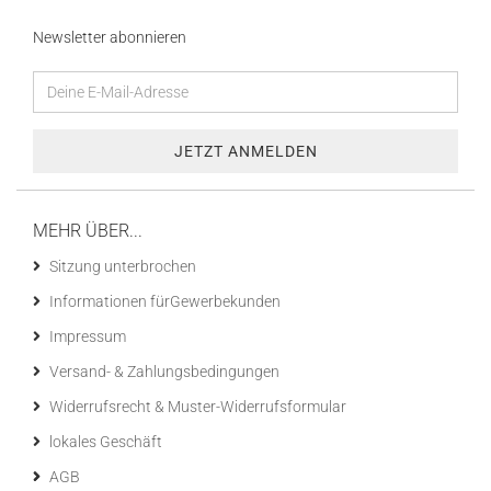
Newsletter abonnieren
MEHR ÜBER...
Sitzung unterbrochen
Informationen fürGewerbekunden
Impressum
Versand- & Zahlungsbedingungen
Widerrufsrecht & Muster-Widerrufsformular
lokales Geschäft
AGB