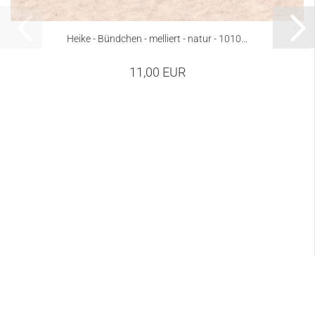
Heike - Bündchen - melliert - natur - 1010...
11,00 EUR