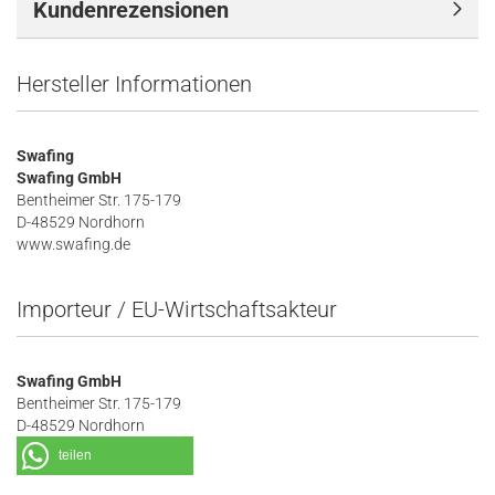
Kundenrezensionen
Hersteller Informationen
Swafing
Swafing GmbH
Bentheimer Str. 175-179
D-48529 Nordhorn
www.swafing.de
Importeur / EU-Wirtschaftsakteur
Swafing GmbH
Bentheimer Str. 175-179
D-48529 Nordhorn
teilen