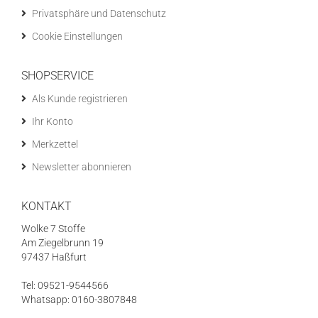
Privatsphäre und Datenschutz
Cookie Einstellungen
SHOPSERVICE
Als Kunde registrieren
Ihr Konto
Merkzettel
Newsletter abonnieren
KONTAKT
Wolke 7 Stoffe
Am Ziegelbrunn 19
97437 Haßfurt
Tel: 09521-9544566
Whatsapp: 0160-3807848