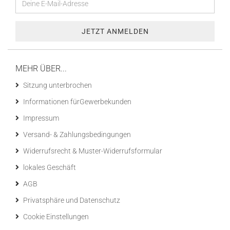
MEHR ÜBER...
Sitzung unterbrochen
Informationen fürGewerbekunden
Impressum
Versand- & Zahlungsbedingungen
Widerrufsrecht & Muster-Widerrufsformular
lokales Geschäft
AGB
Privatsphäre und Datenschutz
Cookie Einstellungen