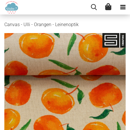
Canvas - Ulli - Orangen - Leinenoptik