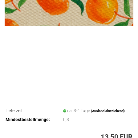
Lieferzeit:
ca. 3-4 Tage
(Ausland abweichend)
Mindestbestellmenge:
0,3
13,50 EUR