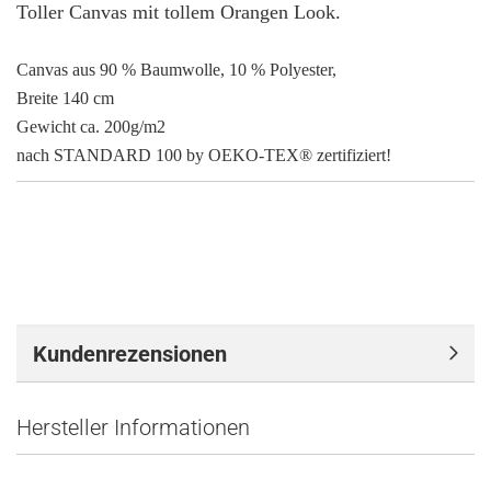
Toller Canvas mit tollem Orangen Look.
Canvas aus 90 % Baumwolle, 10 % Polyester,
Breite 140 cm
Gewicht ca. 200g/m2
nach STANDARD 100 by OEKO-TEX® zertifiziert!
Kundenrezensionen
Hersteller Informationen