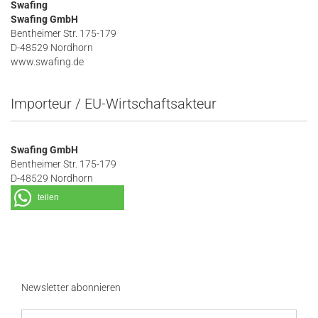
Swafing
Swafing GmbH
Bentheimer Str. 175-179
D-48529 Nordhorn
www.swafing.de
Importeur / EU-Wirtschaftsakteur
Swafing GmbH
Bentheimer Str. 175-179
D-48529 Nordhorn
teilen
Newsletter abonnieren