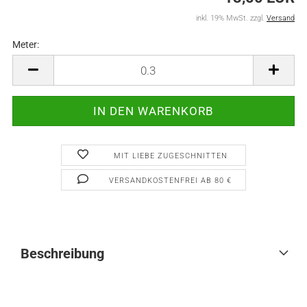
inkl. 19% MwSt. zzgl.
Versand
Meter:
Meter
MIT LIEBE ZUGESCHNITTEN
VERSANDKOSTENFREI AB 80 €
Beschreibung