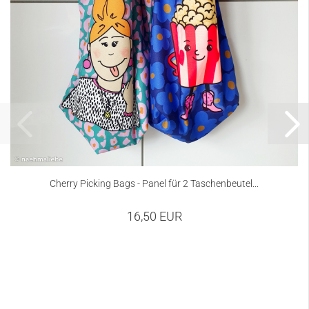
Cherry Picking Bags - Panel für 2 Taschenbeutel...
16,50 EUR