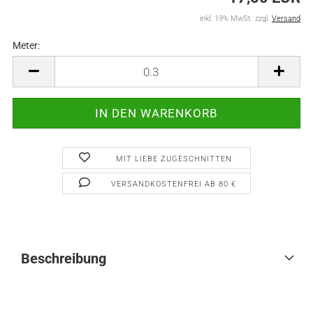
inkl. 19% MwSt. zzgl.
Versand
Meter:
Meter
MIT LIEBE ZUGESCHNITTEN
VERSANDKOSTENFREI AB 80 €
Beschreibung