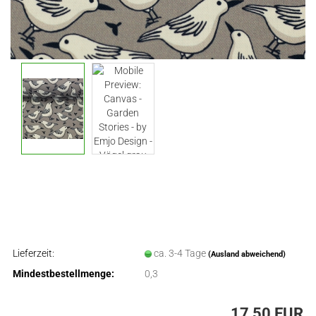
Lieferzeit:
ca. 3-4 Tage
(Ausland abweichend)
Mindestbestellmenge:
0,3
17,50 EUR