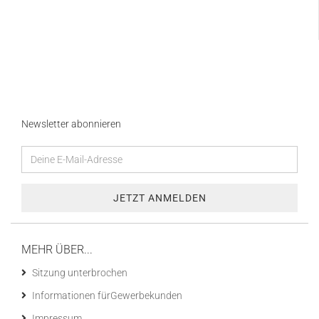
Newsletter abonnieren
MEHR ÜBER...
Sitzung unterbrochen
Informationen fürGewerbekunden
Impressum