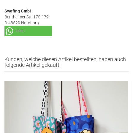
Swafing GmbH
Bentheimer Str. 175-179
D-48529 Nordhorn
teilen
Kunden, welche diesen Artikel bestellten, haben auch
folgende Artikel gekauft: