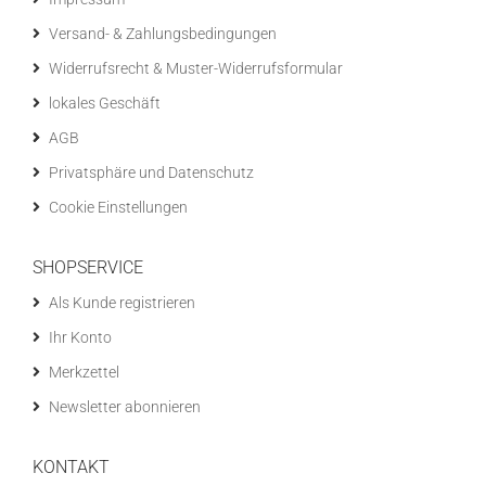
Versand- & Zahlungsbedingungen
Widerrufsrecht & Muster-Widerrufsformular
lokales Geschäft
AGB
Privatsphäre und Datenschutz
Cookie Einstellungen
SHOPSERVICE
Als Kunde registrieren
Ihr Konto
Merkzettel
Newsletter abonnieren
KONTAKT