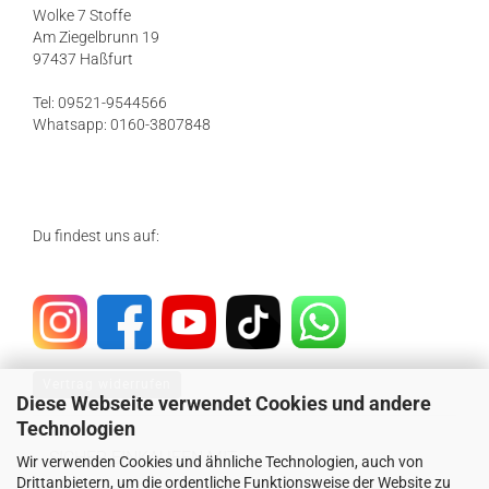
Wolke 7 Stoffe
Am Ziegelbrunn 19
97437 Haßfurt
Tel: 09521-9544566
Whatsapp: 0160-3807848
Du findest uns auf:
Vertrag widerrufen
Diese Webseite verwendet Cookies und andere
Technologien
SICHER EINKAUFEN MIT
Wir verwenden Cookies und ähnliche Technologien, auch von
Drittanbietern, um die ordentliche Funktionsweise der Website zu