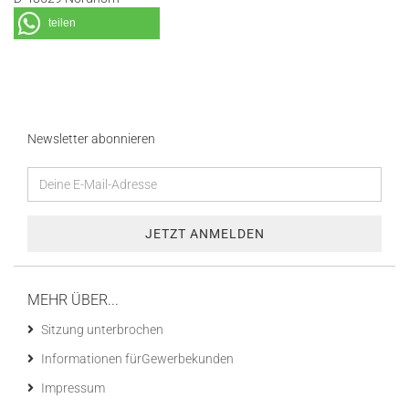
teilen
Newsletter abonnieren
MEHR ÜBER...
Sitzung unterbrochen
Informationen fürGewerbekunden
Impressum