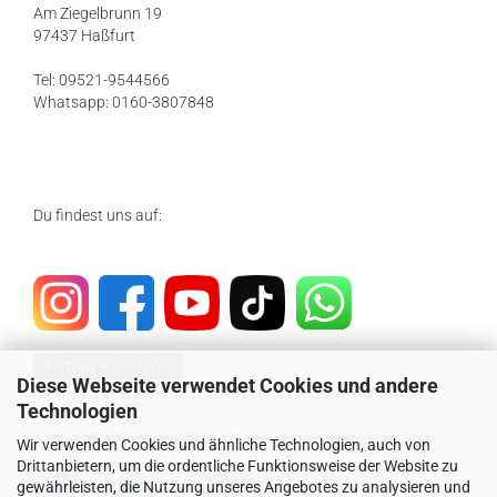
Am Ziegelbrunn 19
97437 Haßfurt
Tel: 09521-9544566
Whatsapp: 0160-3807848
Du findest uns auf:
Vertrag widerrufen
Diese Webseite verwendet Cookies und andere
Technologien
SICHER EINKAUFEN MIT
Wir verwenden Cookies und ähnliche Technologien, auch von
Drittanbietern, um die ordentliche Funktionsweise der Website zu
gewährleisten, die Nutzung unseres Angebotes zu analysieren und