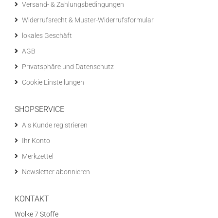
Versand- & Zahlungsbedingungen
Widerrufsrecht & Muster-Widerrufsformular
lokales Geschäft
AGB
Privatsphäre und Datenschutz
Cookie Einstellungen
SHOPSERVICE
Als Kunde registrieren
Ihr Konto
Merkzettel
Newsletter abonnieren
KONTAKT
Wolke 7 Stoffe