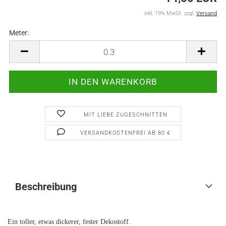
inkl. 19% MwSt. zzgl.
Versand
Meter:
Meter
MIT LIEBE ZUGESCHNITTEN
VERSANDKOSTENFREI AB 80 €
Beschreibung
Ein toller, etwas dickerer, fester Dekostoff.