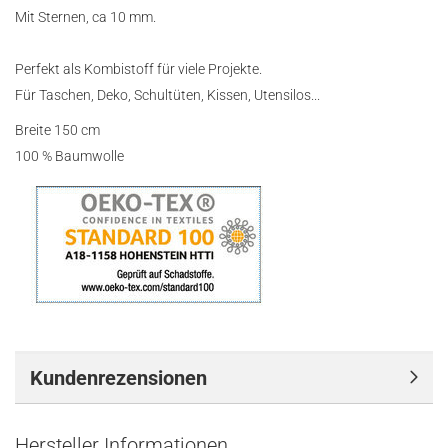
Mit Sternen, ca 10 mm.
Perfekt als Kombistoff für viele Projekte.
Für Taschen, Deko, Schultüten, Kissen, Utensilos...
Breite 150 cm
100 % Baumwolle
Kundenrezensionen
Hersteller Informationen