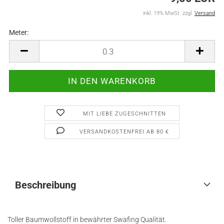
inkl. 19% MwSt. zzgl.
Versand
Meter:
Meter
MIT LIEBE ZUGESCHNITTEN
VERSANDKOSTENFREI AB 80 €
Beschreibung
Toller Baumwollstoff in bewährter Swafing Qualität.