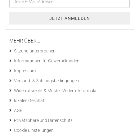
MEHR ÜBER...
Sitzung unterbrochen
Informationen fürGewerbekunden
Impressum
Versand- & Zahlungsbedingungen
Widerrufsrecht & Muster-Widerrufsformular
lokales Geschäft
AGB
Privatsphäre und Datenschutz
Cookie Einstellungen