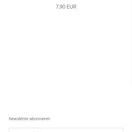
7,90 EUR
Newsletter abonnieren