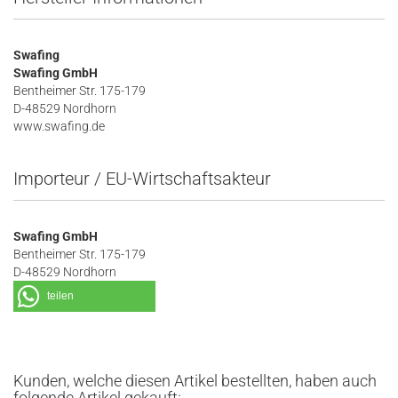
Swafing
Swafing GmbH
Bentheimer Str. 175-179
D-48529 Nordhorn
www.swafing.de
Importeur / EU-Wirtschaftsakteur
Swafing GmbH
Bentheimer Str. 175-179
D-48529 Nordhorn
teilen
Kunden, welche diesen Artikel bestellten, haben auch
folgende Artikel gekauft: