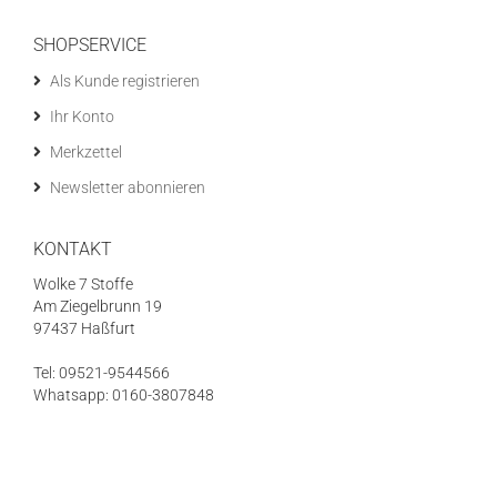
SHOPSERVICE
Als Kunde registrieren
Ihr Konto
Merkzettel
Newsletter abonnieren
KONTAKT
Wolke 7 Stoffe
Am Ziegelbrunn 19
97437 Haßfurt
Tel: 09521-9544566
Whatsapp: 0160-3807848