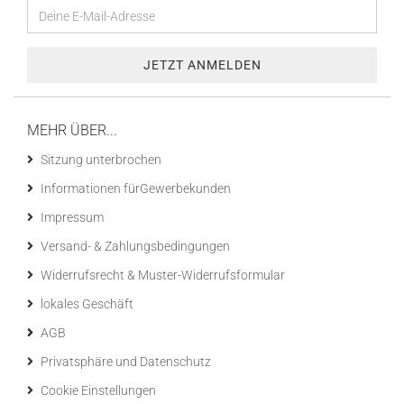
MEHR ÜBER...
Sitzung unterbrochen
Informationen fürGewerbekunden
Impressum
Versand- & Zahlungsbedingungen
Widerrufsrecht & Muster-Widerrufsformular
lokales Geschäft
AGB
Privatsphäre und Datenschutz
Cookie Einstellungen