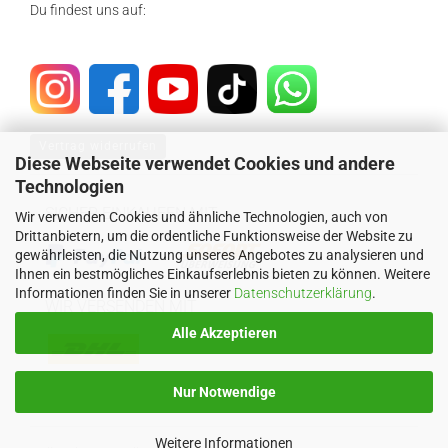
Du findest uns auf:
Vertrag widerrufen
Diese Webseite verwendet Cookies und andere
Technologien
SICHER EINKAUFEN MIT
Wir verwenden Cookies und ähnliche Technologien, auch von
Drittanbietern, um die ordentliche Funktionsweise der Website zu
gewährleisten, die Nutzung unseres Angebotes zu analysieren und
Ihnen ein bestmögliches Einkaufserlebnis bieten zu können. Weitere
Informationen finden Sie in unserer
Datenschutzerklärung
.
WIR VERSENDEN MIT
Alle Akzeptieren
Nur Notwendige
Weitere Informationen