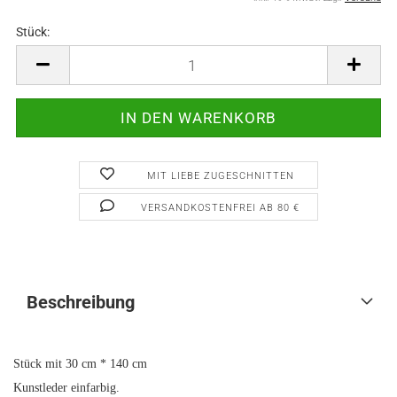
Stück:
Stück
MIT LIEBE ZUGESCHNITTEN
VERSANDKOSTENFREI AB 80 €
Beschreibung
Stück mit 30 cm * 140 cm
Kunstleder einfarbig.