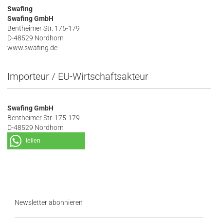
Swafing
Swafing GmbH
Bentheimer Str. 175-179
D-48529 Nordhorn
www.swafing.de
Importeur / EU-Wirtschaftsakteur
Swafing GmbH
Bentheimer Str. 175-179
D-48529 Nordhorn
teilen
Newsletter abonnieren