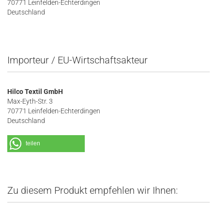
70771 Leinfelden-Echterdingen
Deutschland
Importeur / EU-Wirtschaftsakteur
Hilco Textil GmbH
Max-Eyth-Str. 3
70771 Leinfelden-Echterdingen
Deutschland
teilen
Zu diesem Produkt empfehlen wir Ihnen: