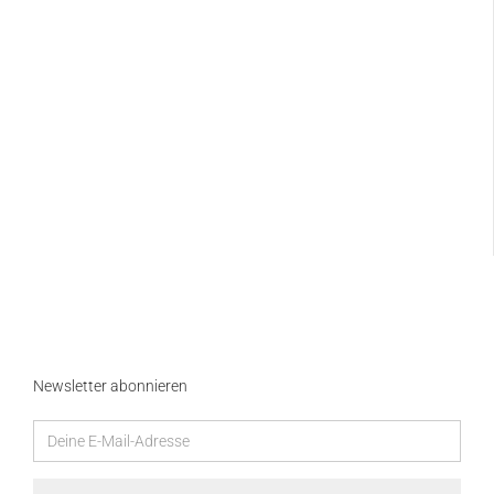
Newsletter abonnieren