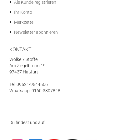
Als Kunde registrieren
Ihr Konto
Merkzettel
Newsletter abonnieren
KONTAKT
Wolke 7 Stoffe
Am Ziegelbrunn 19
97437 Haßfurt
Tel: 09521-9544566
Whatsapp: 0160-3807848
Du findest uns auf: