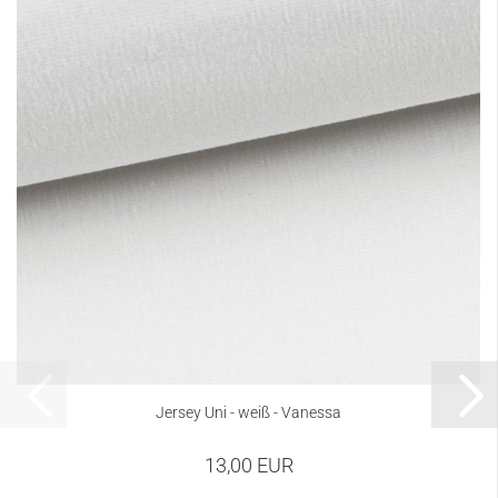
Jersey Uni - weiß - Vanessa
13,00 EUR