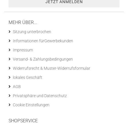
MEHR ÜBER...
Sitzung unterbrochen
Informationen fürGewerbekunden
Impressum
Versand- & Zahlungsbedingungen
Widerrufsrecht & Muster-Widerrufsformular
lokales Geschäft
AGB
Privatsphäre und Datenschutz
Cookie Einstellungen
SHOPSERVICE