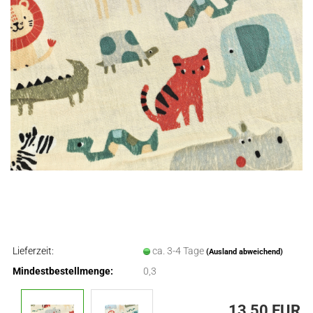
Lieferzeit:
ca. 3-4 Tage
(Ausland abweichend)
Mindestbestellmenge:
0,3
13,50 EUR