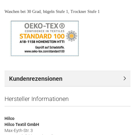
Waschen bei 30 Grad, bügeln Stufe 1, Trockner Stufe 1
Kundenrezensionen
Hersteller Informationen
Hilco
Hilco Textil GmbH
Max-Eyth-Str. 3