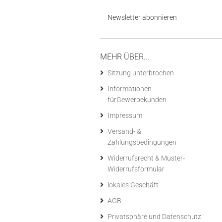
Newsletter abonnieren
MEHR ÜBER...
Sitzung unterbrochen
Informationen
fürGewerbekunden
Impressum
Versand- &
Zahlungsbedingungen
Widerrufsrecht & Muster-
Widerrufsformular
lokales Geschäft
AGB
Privatsphäre und Datenschutz