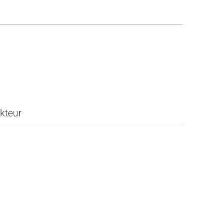
kteur