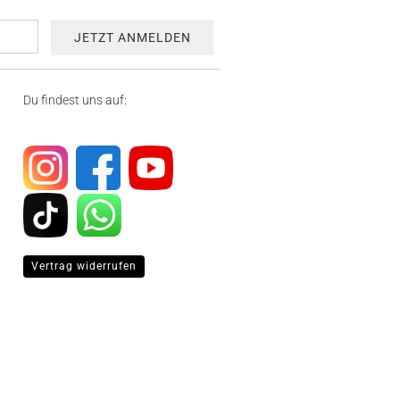
Du findest uns auf:
Vertrag widerrufen