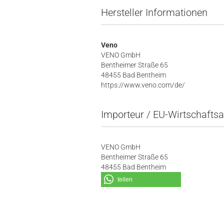
Hersteller Informationen
Veno
VENO GmbH
Bentheimer Straße 65
48455 Bad Bentheim
https://www.veno.com/de/
Importeur / EU-Wirtschaftsa
VENO GmbH
Bentheimer Straße 65
48455 Bad Bentheim
teilen