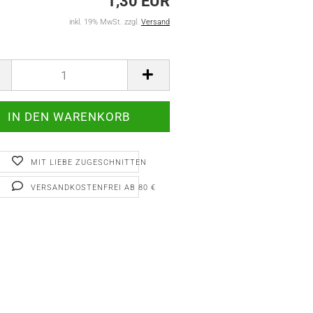
1,30 EUR
inkl. 19% MwSt. zzgl.
Versand
MIT LIEBE ZUGESCHNITTEN
VERSANDKOSTENFREI AB 80 €