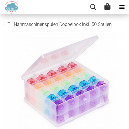
HTL Nähmaschinenspulen Doppelbox inkl. 50 Spulen