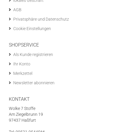
lokales Geschäft
AGB
Privatsphäre und Datenschutz
Cookie Einstellungen
SHOPSERVICE
Als Kunde registrieren
Ihr Konto
Merkzettel
Newsletter abonnieren
KONTAKT
Wolke 7 Stoffe
Am Ziegelbrunn 19
97437 Haßfurt