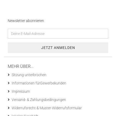
Newsletter abonnieren
MEHR ÜBER...
Sitzung unterbrochen
Informationen fürGewerbekunden
Impressum
Versand- & Zahlungsbedingungen
Widerrufsrecht & Muster-Widerrufsformular