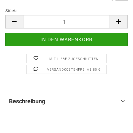
Stück:
Stück
MIT LIEBE ZUGESCHNITTEN
VERSANDKOSTENFREI AB 80 €
Beschreibung