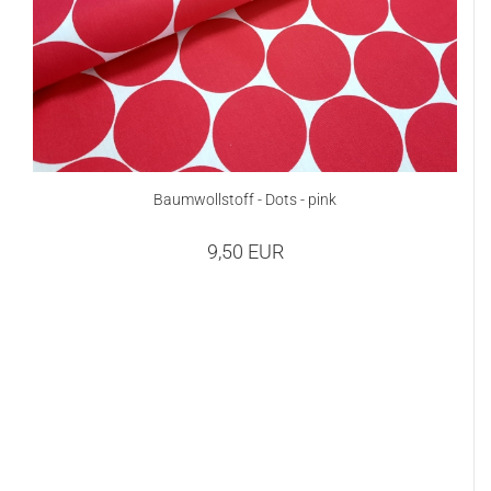
Baumwollstoff - Dots - pink
9,50 EUR