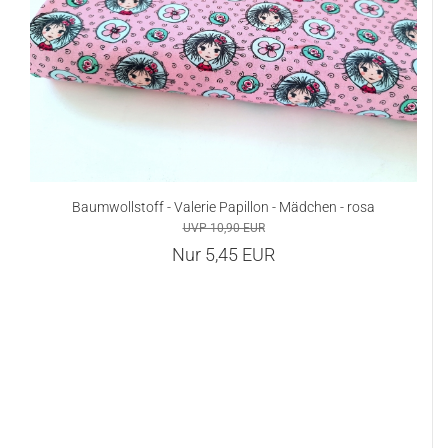
Baumwollstoff - Valerie Papillon - Mädchen - rosa
UVP 10,90 EUR
Nur 5,45 EUR