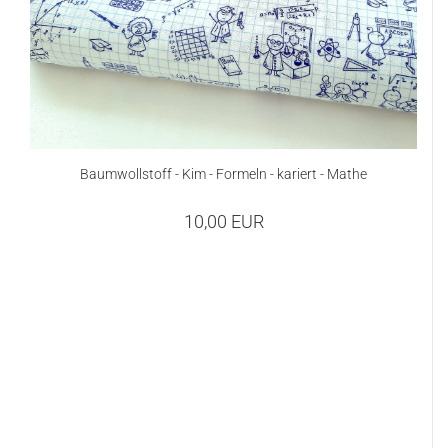
Baumwollstoff - Kim - Formeln - kariert - Mathe
10,00 EUR