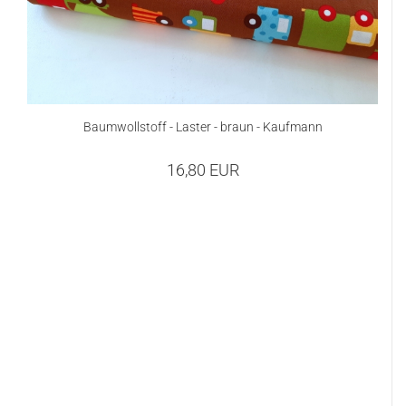
Baumwollstoff - Laster - braun - Kaufmann
16,80 EUR