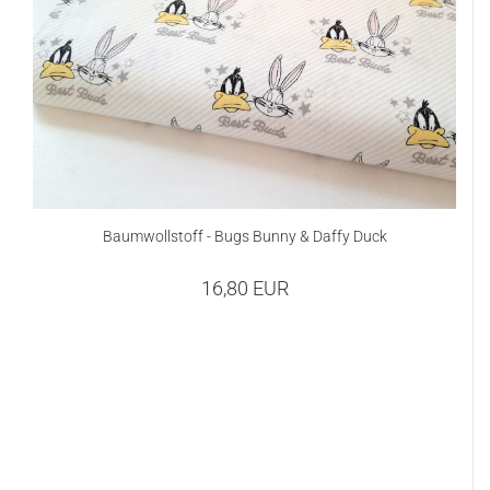
Baumwollstoff - Bugs Bunny & Daffy Duck
16,80 EUR