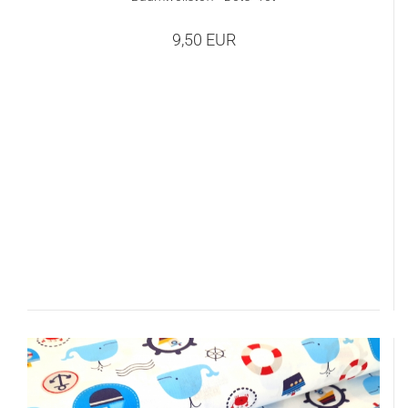
9,50 EUR