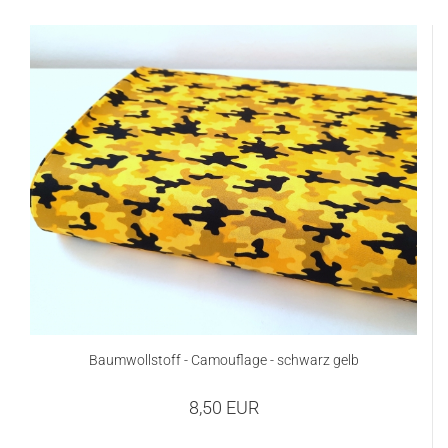
Baumwollstoff - Camouflage - schwarz gelb
8,50 EUR