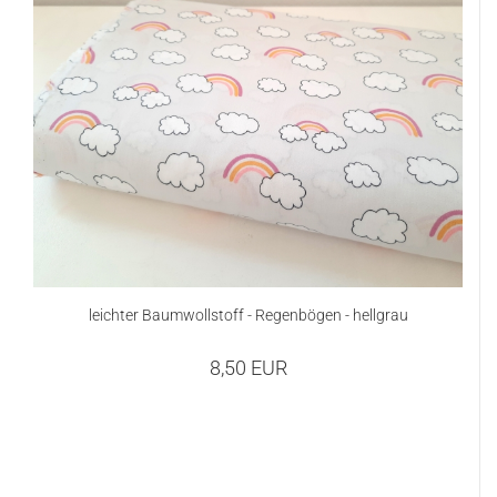
leichter Baumwollstoff - Regenbögen - hellgrau
8,50 EUR