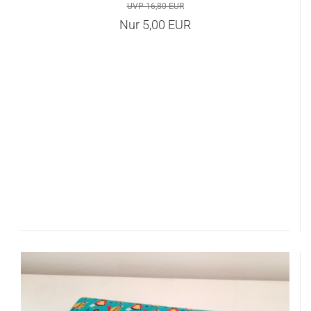
UVP 16,80 EUR
Nur 5,00 EUR