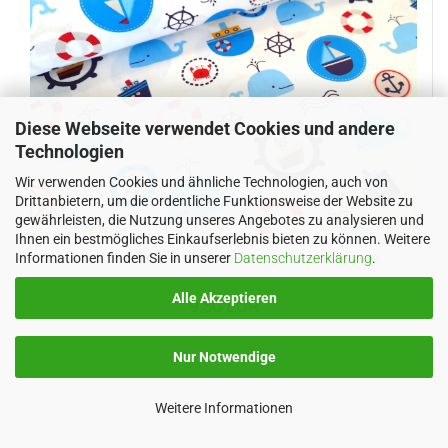
Diese Webseite verwendet Cookies und andere
Technologien
Wir verwenden Cookies und ähnliche Technologien, auch von
Drittanbietern, um die ordentliche Funktionsweise der Website zu
gewährleisten, die Nutzung unseres Angebotes zu analysieren und
Ihnen ein bestmögliches Einkaufserlebnis bieten zu können. Weitere
Informationen finden Sie in unserer
Datenschutzerklärung
.
Baumwollstoff - maritime Muster - weiss - blau
Alle Akzeptieren
9,50 EUR
Nur Notwendige
Weitere Informationen