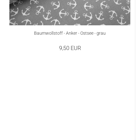
Baumwollstoff - Anker - Ostsee - grau
9,50 EUR