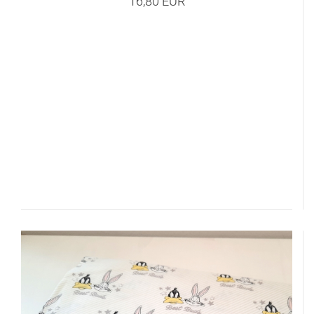
16,80 EUR