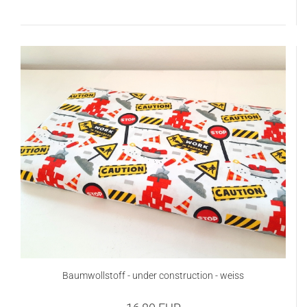
Baumwollstoff - under construction - weiss