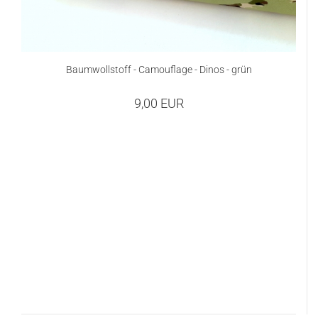
Baumwollstoff - Camouflage - Dinos - grün
9,00 EUR