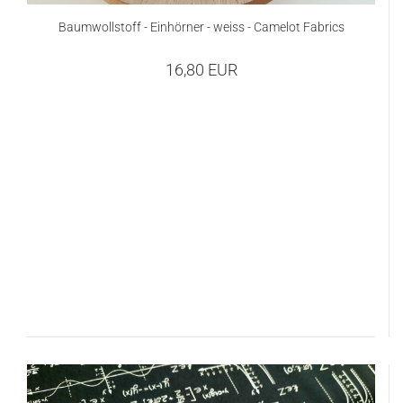
Baumwollstoff - Einhörner - weiss - Camelot Fabrics
16,80 EUR