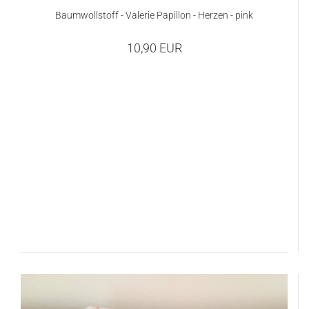
Baumwollstoff - Valerie Papillon - Herzen - pink
10,90 EUR