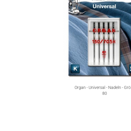
Organ - Universal - Nadeln - Gr
80