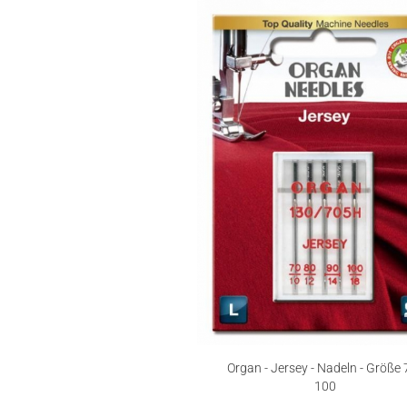
Organ - Jersey - Nadeln - Größe 
100