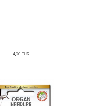
4,90 EUR