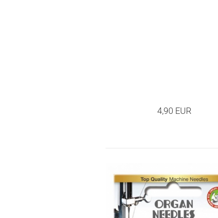
4,90 EUR