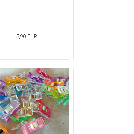
5,90 EUR