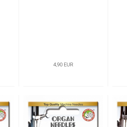
4,90 EUR