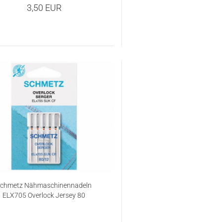
3,50 EUR
chmetz Nähmaschinennadeln
ELX705 Overlock Jersey 80