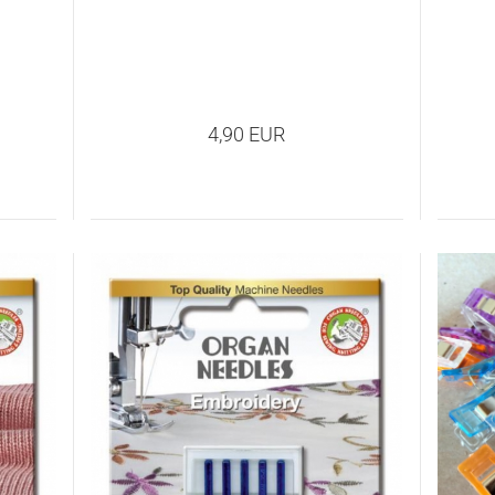
4,90 EUR