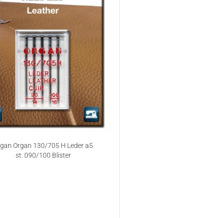
gan Organ 130/705 H Leder a5
st. 090/100 Blister