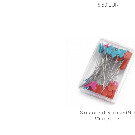
5,50 EUR
Stecknadeln Prym Love 0,60 
50mm, sortiert