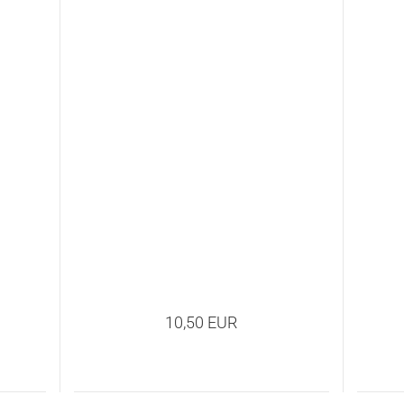
10,50 EUR