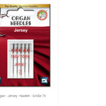
gan - Jersey - Nadeln - Größe 70