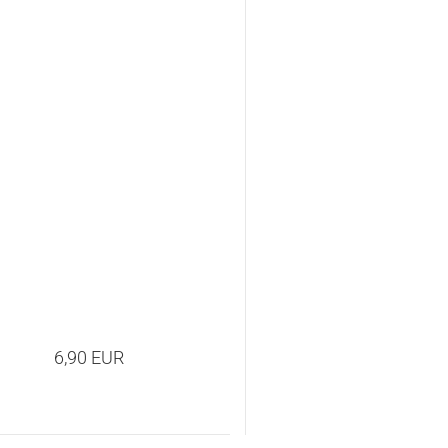
6,90 EUR