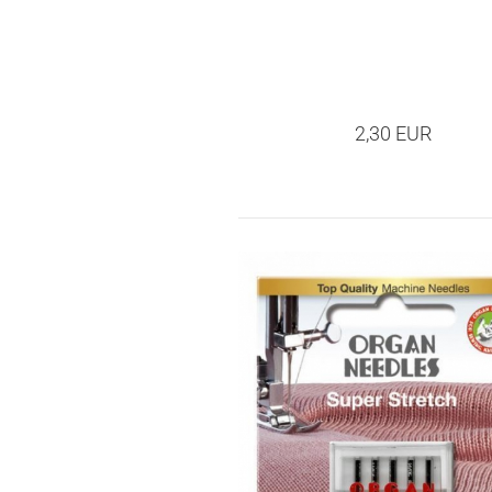
2,30 EUR