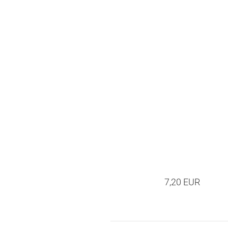
7,20 EUR