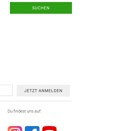
SUCHEN
Du findest uns auf: