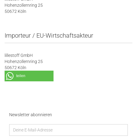
Hohenzollernring 25
50672 Köln
Importeur / EU-Wirtschaftsakteur
lillestoff GmbH
Hohenzollernring 25
50672 Köln
teilen
Newsletter abonnieren