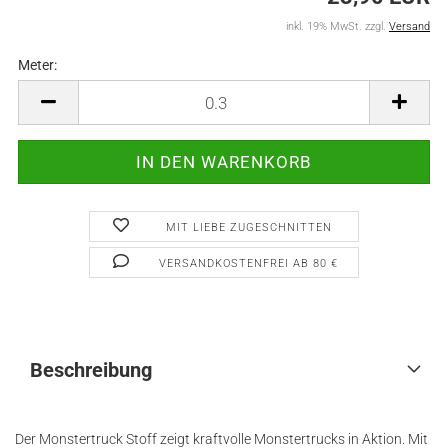
inkl. 19% MwSt. zzgl.
Versand
Meter:
Meter
MIT LIEBE ZUGESCHNITTEN
VERSANDKOSTENFREI AB 80 €
Beschreibung
Der Monstertruck Stoff zeigt kraftvolle Monstertrucks in Aktion. Mit