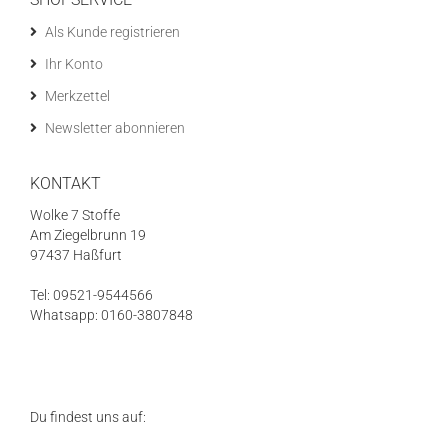
Als Kunde registrieren
Ihr Konto
Merkzettel
Newsletter abonnieren
KONTAKT
Wolke 7 Stoffe
Am Ziegelbrunn 19
97437 Haßfurt
Tel: 09521-9544566
Whatsapp: 0160-3807848
Du findest uns auf: