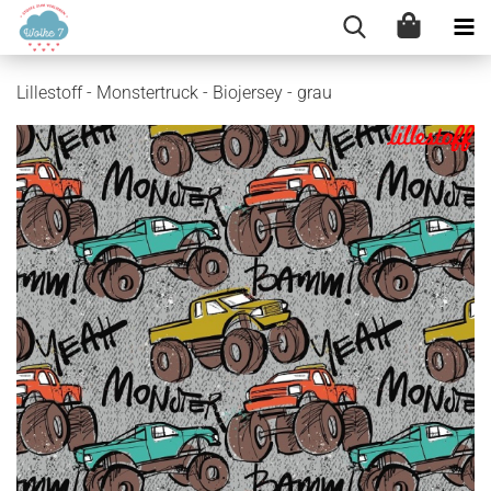
Lillestoff - Monstertruck - Biojersey - grau