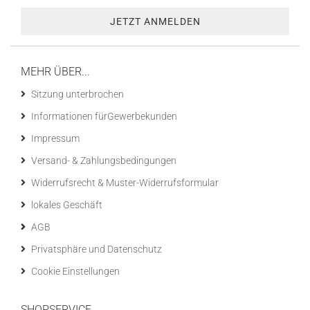
MEHR ÜBER...
Sitzung unterbrochen
Informationen fürGewerbekunden
Impressum
Versand- & Zahlungsbedingungen
Widerrufsrecht & Muster-Widerrufsformular
lokales Geschäft
AGB
Privatsphäre und Datenschutz
Cookie Einstellungen
SHOPSERVICE