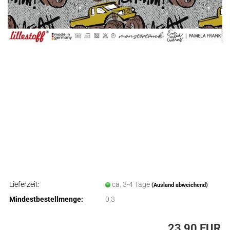
Lieferzeit:
ca. 3-4 Tage
(Ausland abweichend)
Mindestbestellmenge:
0,3
23,90 EUR