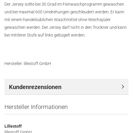
Der Jersey sollte bei 30 Grad im Feinwaschprogramm gewaschen
und bei maximal 600 Umdrehungen geschleudert werden. Er kann
mit einem handelsüblichen Waschmittel ohne Weichspüler
gewaschen werden. Der Jersey darf nicht in den Trockner und kann
bei mittlerer Stufe auf links gebügelt werden.
Hersteller: lillestoff GmbH
Kundenrezensionen
Hersteller Informationen
Lillestoff
lillestoff GmbH