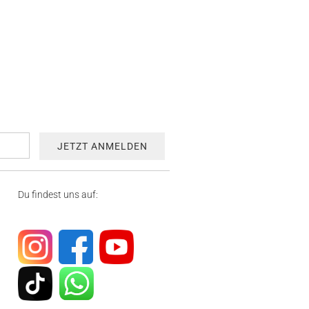
Du findest uns auf: