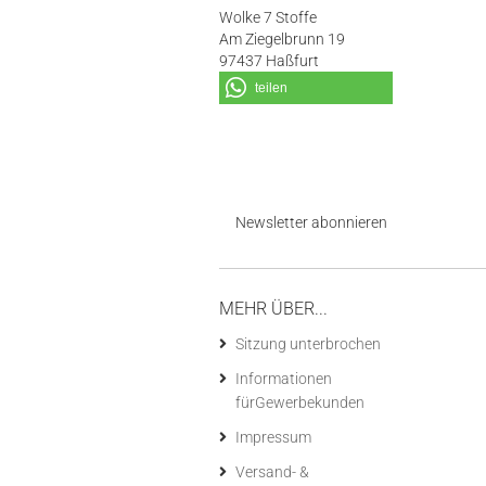
Wolke 7 Stoffe
Am Ziegelbrunn 19
97437 Haßfurt
teilen
Newsletter abonnieren
MEHR ÜBER...
Sitzung unterbrochen
Informationen
fürGewerbekunden
Impressum
Versand- &