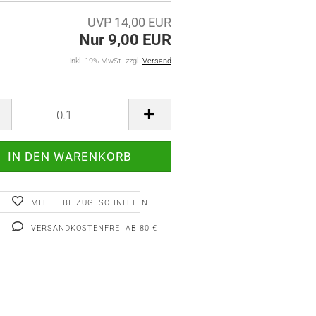
UVP 14,00 EUR
Nur 9,00 EUR
inkl. 19% MwSt. zzgl.
Versand
MIT LIEBE ZUGESCHNITTEN
VERSANDKOSTENFREI AB 80 €